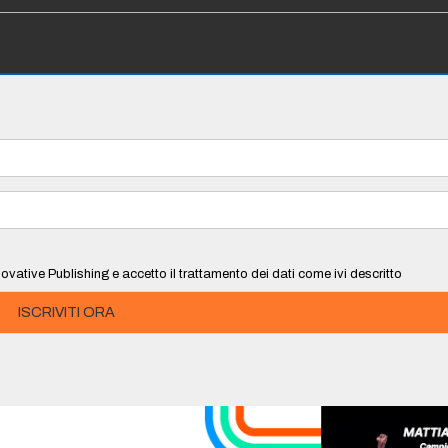
ovative Publishing e accetto il trattamento dei dati come ivi descritto
ISCRIVITI ORA