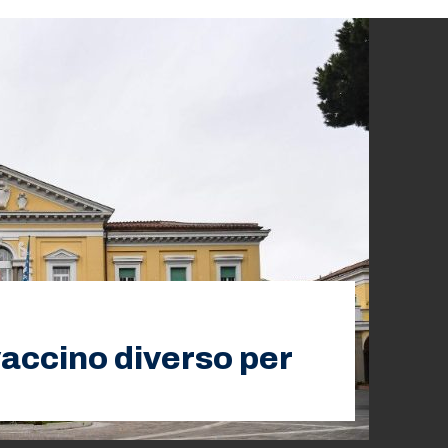
vaccino diverso per