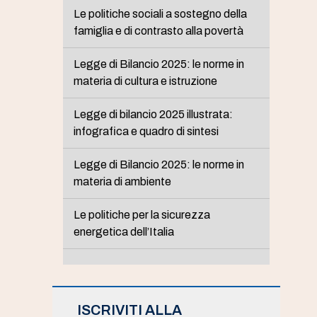
Le politiche sociali a sostegno della
famiglia e di contrasto alla povertà
Legge di Bilancio 2025: le norme in
materia di cultura e istruzione
Legge di bilancio 2025 illustrata:
infografica e quadro di sintesi
Legge di Bilancio 2025: le norme in
materia di ambiente
Le politiche per la sicurezza
energetica dell’Italia
ISCRIVITI ALLA