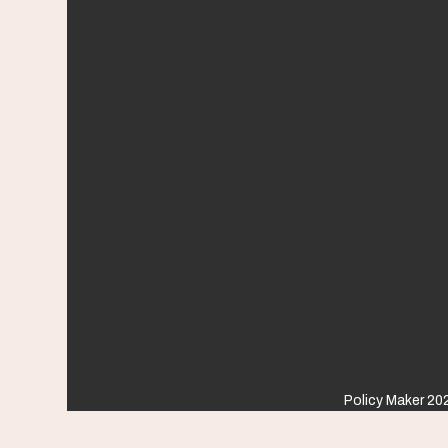
Policy Maker 202