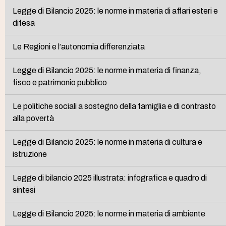
Legge di Bilancio 2025: le norme in materia di affari esteri e
difesa
Le Regioni e l’autonomia differenziata
Legge di Bilancio 2025: le norme in materia di finanza,
fisco e patrimonio pubblico
Le politiche sociali a sostegno della famiglia e di contrasto
alla povertà
Legge di Bilancio 2025: le norme in materia di cultura e
istruzione
Legge di bilancio 2025 illustrata: infografica e quadro di
sintesi
Legge di Bilancio 2025: le norme in materia di ambiente