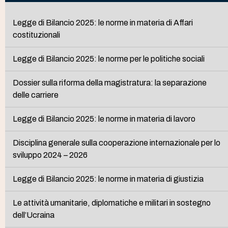
Legge di Bilancio 2025: le norme in materia di Affari
costituzionali
Legge di Bilancio 2025: le norme per le politiche sociali
Dossier sulla riforma della magistratura: la separazione
delle carriere
Legge di Bilancio 2025: le norme in materia di lavoro
Disciplina generale sulla cooperazione internazionale per lo
sviluppo 2024 – 2026
Legge di Bilancio 2025: le norme in materia di giustizia
Le attività umanitarie, diplomatiche e militari in sostegno
dell’Ucraina