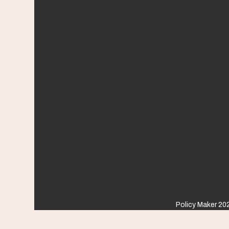
Policy Maker 202