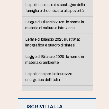
Le politiche sociali a sostegno della
famiglia e di contrasto alla povertà
Legge di Bilancio 2025: le norme in
materia di cultura e istruzione
Legge di bilancio 2025 illustrata:
infografica e quadro di sintesi
Legge di Bilancio 2025: le norme in
materia di ambiente
Le politiche per la sicurezza
energetica dell’Italia
ISCRIVITI ALLA