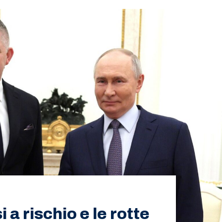
 a rischio e le rotte