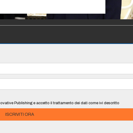
ovative Publishing e accetto il trattamento dei dati come ivi descritto
ISCRIVITI ORA