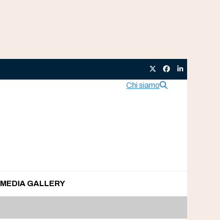
Twitter
Facebook
LinkedIn
Chi siamo
MEDIA GALLERY