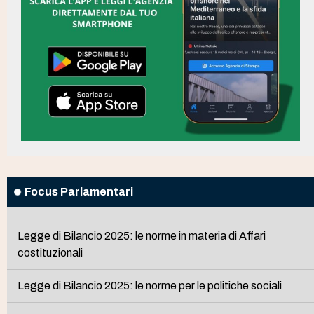
Focus Parlamentari
Legge di Bilancio 2025: le norme in materia di Affari
costituzionali
Legge di Bilancio 2025: le norme per le politiche sociali