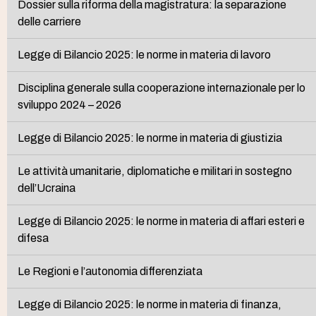
Dossier sulla riforma della magistratura: la separazione
delle carriere
Legge di Bilancio 2025: le norme in materia di lavoro
Disciplina generale sulla cooperazione internazionale per lo
sviluppo 2024 – 2026
Legge di Bilancio 2025: le norme in materia di giustizia
Le attività umanitarie, diplomatiche e militari in sostegno
dell’Ucraina
Legge di Bilancio 2025: le norme in materia di affari esteri e
difesa
Le Regioni e l’autonomia differenziata
Legge di Bilancio 2025: le norme in materia di finanza,