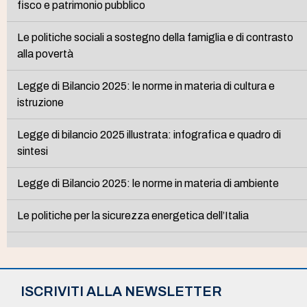
fisco e patrimonio pubblico
Le politiche sociali a sostegno della famiglia e di contrasto
alla povertà
Legge di Bilancio 2025: le norme in materia di cultura e
istruzione
Legge di bilancio 2025 illustrata: infografica e quadro di
sintesi
Legge di Bilancio 2025: le norme in materia di ambiente
Le politiche per la sicurezza energetica dell’Italia
ISCRIVITI ALLA NEWSLETTER