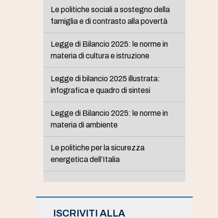
Le politiche sociali a sostegno della
famiglia e di contrasto alla povertà
Legge di Bilancio 2025: le norme in
materia di cultura e istruzione
Legge di bilancio 2025 illustrata:
infografica e quadro di sintesi
Legge di Bilancio 2025: le norme in
materia di ambiente
Le politiche per la sicurezza
energetica dell’Italia
ISCRIVITI ALLA