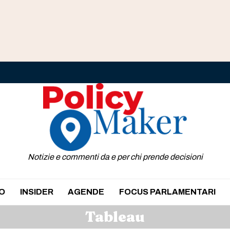
Notizie e commenti da e per chi prende decisioni
O
INSIDER
AGENDE
FOCUS PARLAMENTARI
Tableau