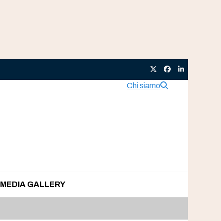
Twitter
Facebook
LinkedIn
Chi siamo
MEDIA GALLERY