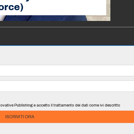
force)
ovative Publishing e accetto il trattamento dei dati come ivi descritto
ISCRIVITI ORA