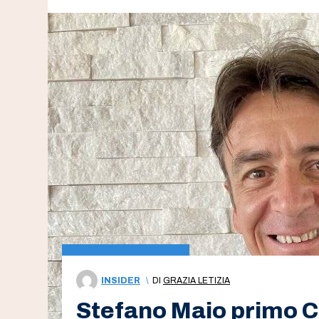
INSIDER
\
DI
GRAZIA LETIZIA
Stefano Maio primo 