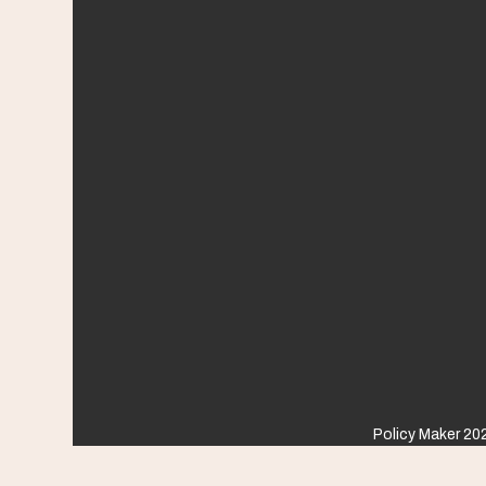
Policy Maker 202