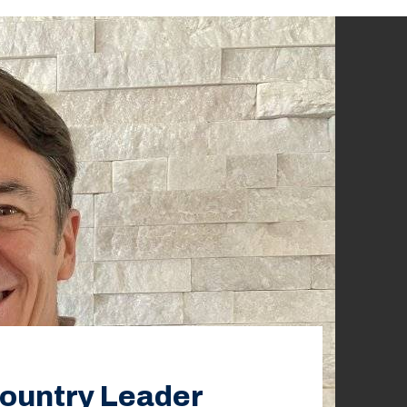
Country Leader