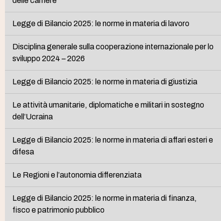
delle carriere
Legge di Bilancio 2025: le norme in materia di lavoro
Disciplina generale sulla cooperazione internazionale per lo
sviluppo 2024 – 2026
Legge di Bilancio 2025: le norme in materia di giustizia
Le attività umanitarie, diplomatiche e militari in sostegno
dell’Ucraina
Legge di Bilancio 2025: le norme in materia di affari esteri e
difesa
Le Regioni e l’autonomia differenziata
Legge di Bilancio 2025: le norme in materia di finanza,
fisco e patrimonio pubblico