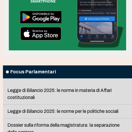
Focus Parlamentari
Legge di Bilancio 2025: le norme in materia di Affari
costituzionali
Legge di Bilancio 2025: le norme per le politiche sociali
Dossier sulla riforma della magistratura: la separazione