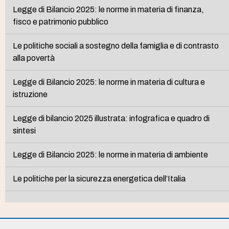
Legge di Bilancio 2025: le norme in materia di finanza,
fisco e patrimonio pubblico
Le politiche sociali a sostegno della famiglia e di contrasto
alla povertà
Legge di Bilancio 2025: le norme in materia di cultura e
istruzione
Legge di bilancio 2025 illustrata: infografica e quadro di
sintesi
Legge di Bilancio 2025: le norme in materia di ambiente
Le politiche per la sicurezza energetica dell’Italia