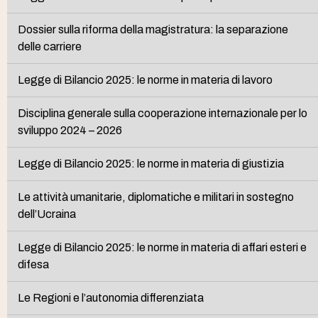
Dossier sulla riforma della magistratura: la separazione
delle carriere
Legge di Bilancio 2025: le norme in materia di lavoro
Disciplina generale sulla cooperazione internazionale per lo
sviluppo 2024 – 2026
Legge di Bilancio 2025: le norme in materia di giustizia
Le attività umanitarie, diplomatiche e militari in sostegno
dell’Ucraina
Legge di Bilancio 2025: le norme in materia di affari esteri e
difesa
Le Regioni e l’autonomia differenziata