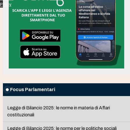
Policy
Focus Parlamentari
Legge di Bilancio 2025: le norme in materia di Affari
costituzionali
Legge di Bilancio 2025: le norme per le politiche sociali