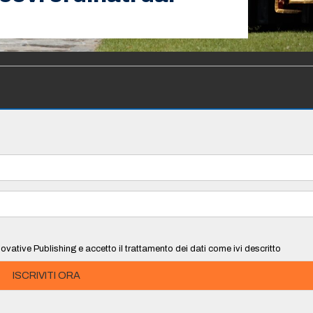
ovative Publishing e accetto il trattamento dei dati come ivi descritto
ISCRIVITI ORA