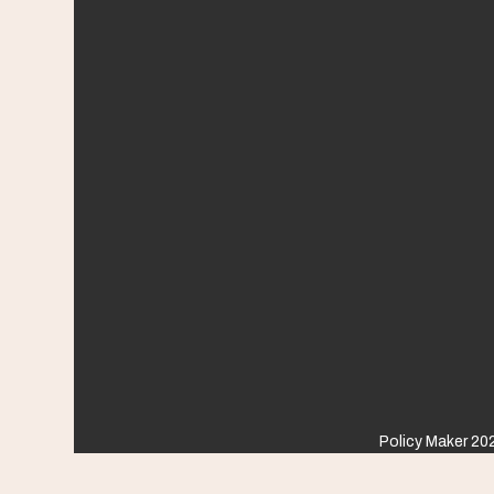
Policy Maker 202