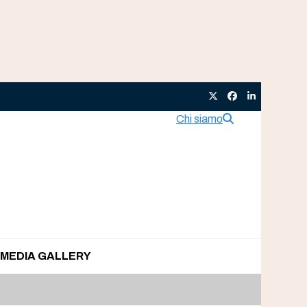
Twitter
Facebook
LinkedIn
Chi siamo
MEDIA GALLERY