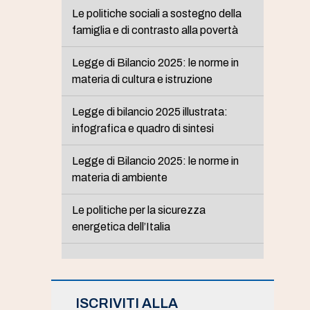
Le politiche sociali a sostegno della
famiglia e di contrasto alla povertà
Legge di Bilancio 2025: le norme in
materia di cultura e istruzione
Legge di bilancio 2025 illustrata:
infografica e quadro di sintesi
Legge di Bilancio 2025: le norme in
materia di ambiente
Le politiche per la sicurezza
energetica dell’Italia
ISCRIVITI ALLA