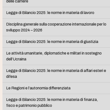
delle carriere
Legge di Bilancio 2025: le norme in materia di lavoro
Disciplina generale sulla cooperazione internazionale per lo
sviluppo 2024 – 2026
Legge di Bilancio 2025: le norme in materia di giustizia
Le attività umanitarie, diplomatiche e militari in sostegno
dell’Ucraina
Legge di Bilancio 2025: le norme in materia di affari esteri e
difesa
Le Regioni e l’autonomia differenziata
Legge di Bilancio 2025: le norme in materia di finanza,
fisco e patrimonio pubblico