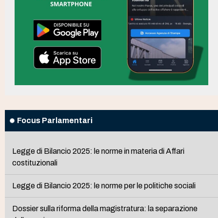
Focus Parlamentari
Legge di Bilancio 2025: le norme in materia di Affari
costituzionali
Legge di Bilancio 2025: le norme per le politiche sociali
Dossier sulla riforma della magistratura: la separazione