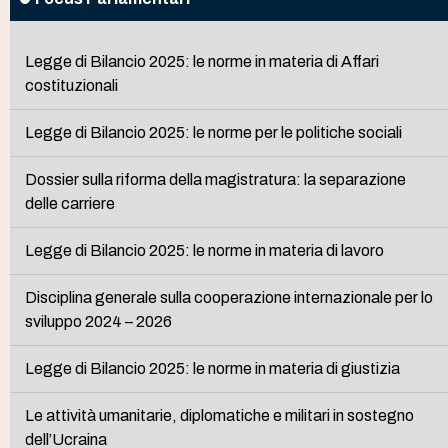
Legge di Bilancio 2025: le norme in materia di Affari
costituzionali
Legge di Bilancio 2025: le norme per le politiche sociali
Dossier sulla riforma della magistratura: la separazione
delle carriere
Legge di Bilancio 2025: le norme in materia di lavoro
Disciplina generale sulla cooperazione internazionale per lo
sviluppo 2024 – 2026
Legge di Bilancio 2025: le norme in materia di giustizia
Le attività umanitarie, diplomatiche e militari in sostegno
dell’Ucraina