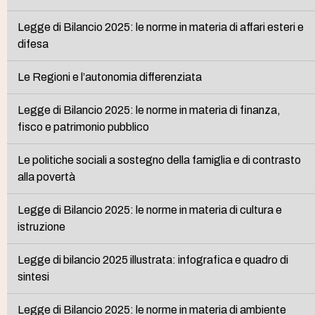
Legge di Bilancio 2025: le norme in materia di affari esteri e
difesa
Le Regioni e l’autonomia differenziata
Legge di Bilancio 2025: le norme in materia di finanza,
fisco e patrimonio pubblico
Le politiche sociali a sostegno della famiglia e di contrasto
alla povertà
Legge di Bilancio 2025: le norme in materia di cultura e
istruzione
Legge di bilancio 2025 illustrata: infografica e quadro di
sintesi
Legge di Bilancio 2025: le norme in materia di ambiente