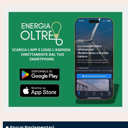
Focus Parlamentari