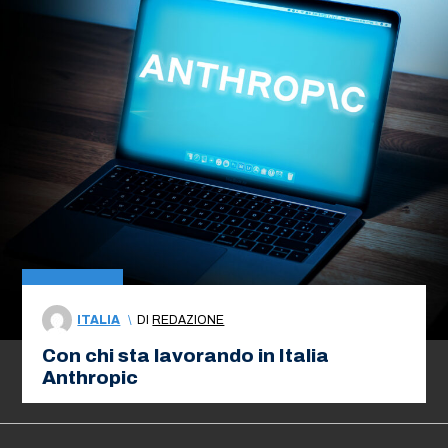
ITALIA
\
DI
REDAZIONE
Con chi sta lavorando in Italia
Anthropic