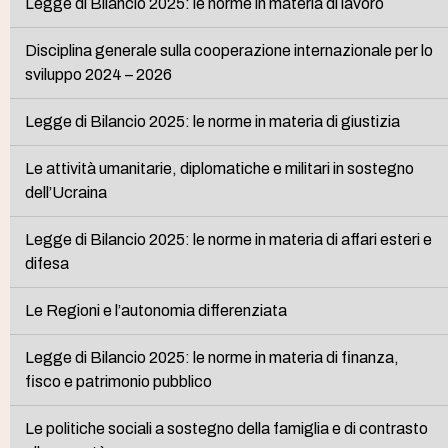
Legge di Bilancio 2025: le norme in materia di lavoro
Disciplina generale sulla cooperazione internazionale per lo
sviluppo 2024 – 2026
Legge di Bilancio 2025: le norme in materia di giustizia
Le attività umanitarie, diplomatiche e militari in sostegno
dell’Ucraina
Legge di Bilancio 2025: le norme in materia di affari esteri e
difesa
Le Regioni e l’autonomia differenziata
Legge di Bilancio 2025: le norme in materia di finanza,
fisco e patrimonio pubblico
Le politiche sociali a sostegno della famiglia e di contrasto