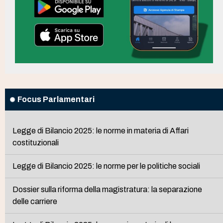
Focus Parlamentari
Legge di Bilancio 2025: le norme in materia di Affari
costituzionali
Legge di Bilancio 2025: le norme per le politiche sociali
Dossier sulla riforma della magistratura: la separazione
delle carriere