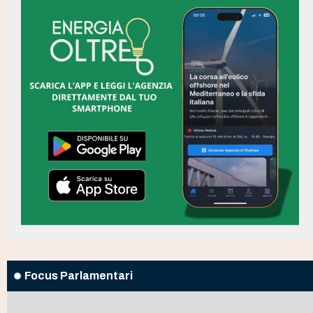
Focus Parlamentari