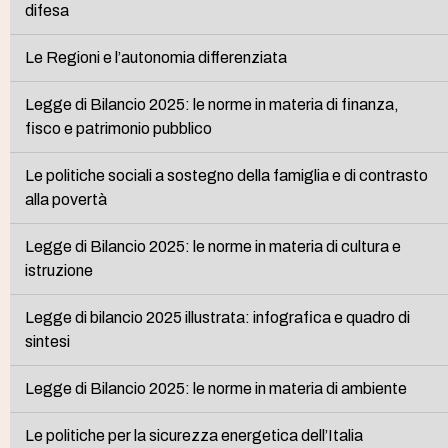
difesa
Le Regioni e l’autonomia differenziata
Legge di Bilancio 2025: le norme in materia di finanza,
fisco e patrimonio pubblico
Le politiche sociali a sostegno della famiglia e di contrasto
alla povertà
Legge di Bilancio 2025: le norme in materia di cultura e
istruzione
Legge di bilancio 2025 illustrata: infografica e quadro di
sintesi
Legge di Bilancio 2025: le norme in materia di ambiente
Le politiche per la sicurezza energetica dell’Italia