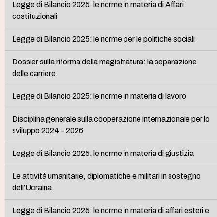
Legge di Bilancio 2025: le norme in materia di Affari
costituzionali
Legge di Bilancio 2025: le norme per le politiche sociali
Dossier sulla riforma della magistratura: la separazione
delle carriere
Legge di Bilancio 2025: le norme in materia di lavoro
Disciplina generale sulla cooperazione internazionale per lo
sviluppo 2024 – 2026
Legge di Bilancio 2025: le norme in materia di giustizia
Le attività umanitarie, diplomatiche e militari in sostegno
dell’Ucraina
Legge di Bilancio 2025: le norme in materia di affari esteri e