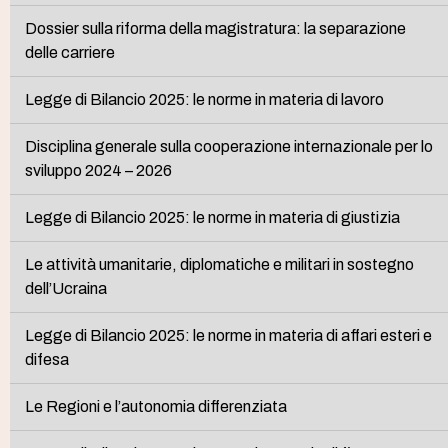
Dossier sulla riforma della magistratura: la separazione
delle carriere
Legge di Bilancio 2025: le norme in materia di lavoro
Disciplina generale sulla cooperazione internazionale per lo
sviluppo 2024 – 2026
Legge di Bilancio 2025: le norme in materia di giustizia
Le attività umanitarie, diplomatiche e militari in sostegno
dell’Ucraina
Legge di Bilancio 2025: le norme in materia di affari esteri e
difesa
Le Regioni e l’autonomia differenziata