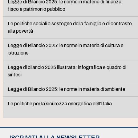
Legge di Bilancio 2025: le norme in materia di finanza,
fisco e patrimonio pubblico
Le politiche sociali a sostegno della famiglia e di contrasto
alla povertà
Legge di Bilancio 2025: le norme in materia di cultura e
istruzione
Legge di bilancio 2025 illustrata: infografica e quadro di
sintesi
Legge di Bilancio 2025: le norme in materia di ambiente
Le politiche per la sicurezza energetica dell’Italia
ISCRIVITI ALLA NEWSLETTER