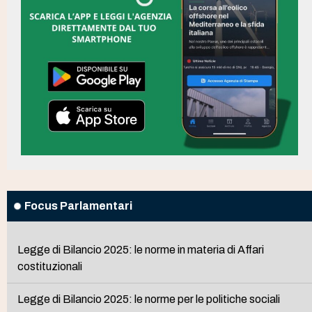
Focus Parlamentari
Legge di Bilancio 2025: le norme in materia di Affari
costituzionali
Legge di Bilancio 2025: le norme per le politiche sociali