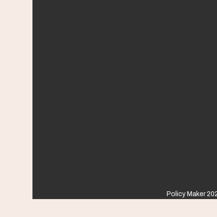
Policy Maker 202