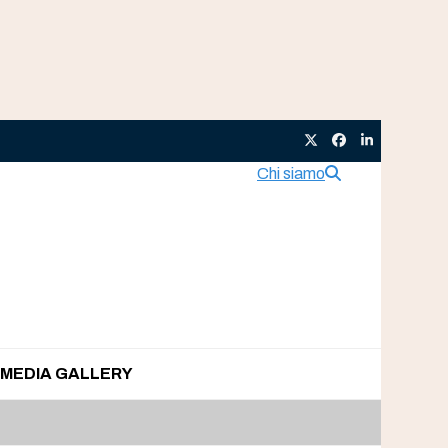
Twitter
Facebook
LinkedIn
Chi siamo
MEDIA GALLERY