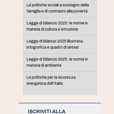
Le politiche sociali a sostegno della
famiglia e di contrasto alla povertà
Legge di Bilancio 2025: le norme in
materia di cultura e istruzione
Legge di bilancio 2025 illustrata:
infografica e quadro di sintesi
Legge di Bilancio 2025: le norme in
materia di ambiente
Le politiche per la sicurezza
energetica dell’Italia
ISCRIVITI ALLA