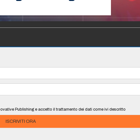
ovative Publishing e accetto il trattamento dei dati come ivi descritto
ISCRIVITI ORA