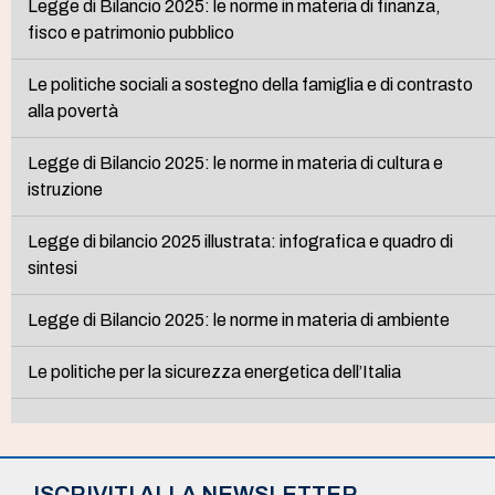
Legge di Bilancio 2025: le norme in materia di finanza,
fisco e patrimonio pubblico
Le politiche sociali a sostegno della famiglia e di contrasto
alla povertà
Legge di Bilancio 2025: le norme in materia di cultura e
istruzione
Legge di bilancio 2025 illustrata: infografica e quadro di
sintesi
Legge di Bilancio 2025: le norme in materia di ambiente
Le politiche per la sicurezza energetica dell’Italia
ISCRIVITI ALLA NEWSLETTER