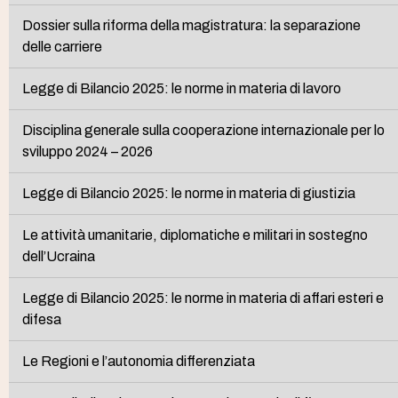
Dossier sulla riforma della magistratura: la separazione
delle carriere
Legge di Bilancio 2025: le norme in materia di lavoro
Disciplina generale sulla cooperazione internazionale per lo
sviluppo 2024 – 2026
Legge di Bilancio 2025: le norme in materia di giustizia
Le attività umanitarie, diplomatiche e militari in sostegno
dell’Ucraina
Legge di Bilancio 2025: le norme in materia di affari esteri e
difesa
Le Regioni e l’autonomia differenziata