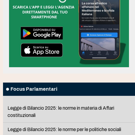
Focus Parlamentari
Legge di Bilancio 2025: le norme in materia di Affari
costituzionali
Legge di Bilancio 2025: le norme per le politiche sociali