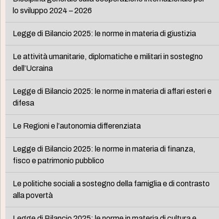
lo sviluppo 2024 – 2026
Legge di Bilancio 2025: le norme in materia di giustizia
Le attività umanitarie, diplomatiche e militari in sostegno
dell’Ucraina
Legge di Bilancio 2025: le norme in materia di affari esteri e
difesa
Le Regioni e l’autonomia differenziata
Legge di Bilancio 2025: le norme in materia di finanza,
fisco e patrimonio pubblico
Le politiche sociali a sostegno della famiglia e di contrasto
alla povertà
Legge di Bilancio 2025: le norme in materia di cultura e