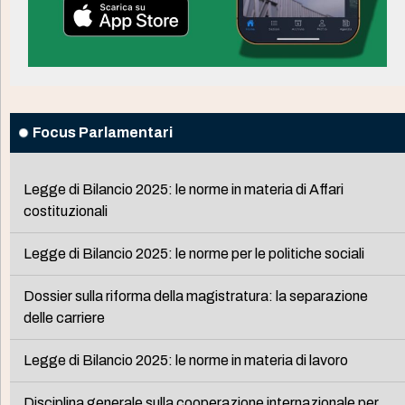
Focus Parlamentari
Legge di Bilancio 2025: le norme in materia di Affari
costituzionali
Legge di Bilancio 2025: le norme per le politiche sociali
Dossier sulla riforma della magistratura: la separazione
delle carriere
Legge di Bilancio 2025: le norme in materia di lavoro
Disciplina generale sulla cooperazione internazionale per