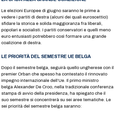
Le elezioni Europee di giugno saranno le prime a
vedere i partiti di destra (alcuni dei quali euroscettici)
sfidare la storica e solida maggioranza fra liberali,
popolari e socialisti. I partiti conservatori e quelli meno
euro entusiasti potrebbero così formare una grande
coalizione di destra.
LE PRIORITÀ DEL SEMESTRE UE BELGA
Dopo il semestre belga, seguirà quello ungherese con il
premier Orban che spesso ha contestato il rinnovato
impegno internazionale dell’Ue. Il primo ministro
belga Alexander De Croo, nella tradizionale conferenza
stampa di avvio della presidenza, ha spiegato che il
suo semestre si concentrerà su sei aree tematiche. Le
sei priorità del semestre belga saranno: