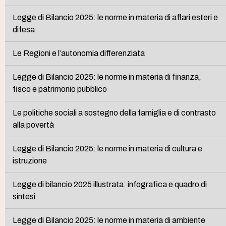
Legge di Bilancio 2025: le norme in materia di affari esteri e
difesa
Le Regioni e l’autonomia differenziata
Legge di Bilancio 2025: le norme in materia di finanza,
fisco e patrimonio pubblico
Le politiche sociali a sostegno della famiglia e di contrasto
alla povertà
Legge di Bilancio 2025: le norme in materia di cultura e
istruzione
Legge di bilancio 2025 illustrata: infografica e quadro di
sintesi
Legge di Bilancio 2025: le norme in materia di ambiente