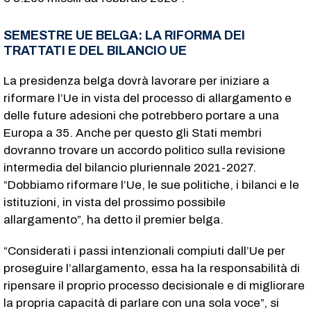
SEMESTRE UE BELGA: LA RIFORMA DEI
TRATTATI E DEL BILANCIO UE
La presidenza belga dovrà lavorare per iniziare a
riformare l’Ue in vista del processo di allargamento e
delle future adesioni che potrebbero portare a una
Europa a 35. Anche per questo gli Stati membri
dovranno trovare un accordo politico sulla revisione
intermedia del bilancio pluriennale 2021-2027.
“Dobbiamo riformare l’Ue, le sue politiche, i bilanci e le
istituzioni, in vista del prossimo possibile
allargamento”, ha detto il premier belga.
“Considerati i passi intenzionali compiuti dall’Ue per
proseguire l’allargamento, essa ha la responsabilità di
ripensare il proprio processo decisionale e di migliorare
la propria capacità di parlare con una sola voce”, si