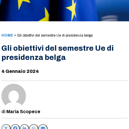
HOME
»
Gli obiettivi del semestre Ue di presidenza belga
Gli obiettivi del semestre Ue di
presidenza belga
4 Gennaio 2024
Maria Scopece