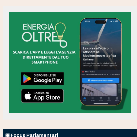
Focus Parlamentari