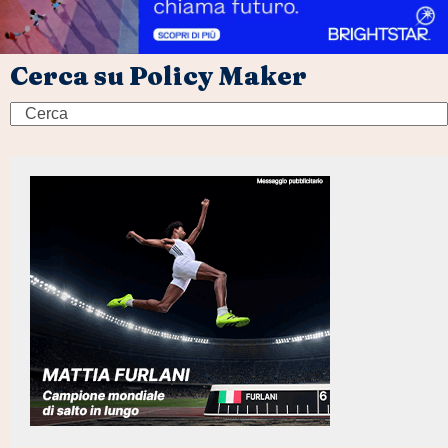
Cerca su Policy Maker
Search