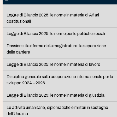
Legge di Bilancio 2025: le norme in materia di Affari
costituzionali
Legge di Bilancio 2025: le norme per le politiche sociali
Dossier sulla riforma della magistratura: la separazione
delle carriere
Legge di Bilancio 2025: le norme in materia di lavoro
Disciplina generale sulla cooperazione internazionale per lo
sviluppo 2024 – 2026
Legge di Bilancio 2025: le norme in materia di giustizia
Le attività umanitarie, diplomatiche e militari in sostegno
dell’Ucraina