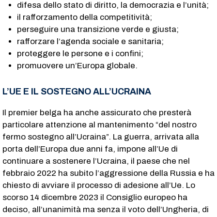
difesa dello stato di diritto, la democrazia e l’unità;
il rafforzamento della competitività;
perseguire una transizione verde e giusta;
rafforzare l’agenda sociale e sanitaria;
proteggere le persone e i confini;
promuovere un’Europa globale.
L’UE E IL SOSTEGNO ALL’UCRAINA
Il premier belga ha anche assicurato che presterà
particolare attenzione al mantenimento “del nostro
fermo sostegno all’Ucraina”. La guerra, arrivata alla
porta dell’Europa due anni fa, impone all’Ue di
continuare a sostenere l’Ucraina, il paese che nel
febbraio 2022 ha subito l’aggressione della Russia e ha
chiesto di avviare il processo di adesione all’Ue. Lo
scorso 14 dicembre 2023 il Consiglio europeo ha
deciso, all’unanimità ma senza il voto dell’Ungheria, di