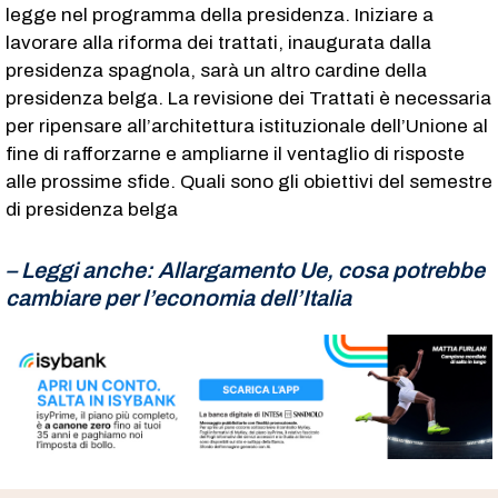
legge nel programma della presidenza. Iniziare a
lavorare alla riforma dei trattati, inaugurata dalla
presidenza spagnola, sarà un altro cardine della
presidenza belga. La revisione dei Trattati è necessaria
per ripensare all’architettura istituzionale dell’Unione al
fine di rafforzarne e ampliarne il ventaglio di risposte
alle prossime sfide. Quali sono gli obiettivi del semestre
di presidenza belga
– Leggi anche:
Allargamento Ue, cosa potrebbe
cambiare per l’economia dell’Italia