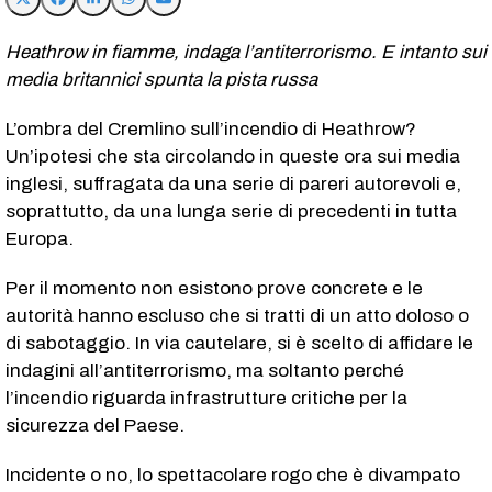
Heathrow in fiamme, indaga l’antiterrorismo. E intanto sui
media britannici spunta la pista russa
L’ombra del Cremlino sull’incendio di Heathrow?
Un’ipotesi che sta circolando in queste ora sui media
inglesi, suffragata da una serie di pareri autorevoli e,
soprattutto, da una lunga serie di precedenti in tutta
Europa.
Per il momento non esistono prove concrete e le
autorità hanno escluso che si tratti di un atto doloso o
di sabotaggio. In via cautelare, si è scelto di affidare le
indagini all’antiterrorismo, ma soltanto perché
l’incendio riguarda infrastrutture critiche per la
sicurezza del Paese.
Incidente o no, lo spettacolare rogo che è divampato