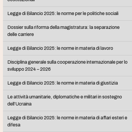
Legge di Bilancio 2025: le norme per le politiche sociali
Dossier sulla riforma della magistratura: la separazione
delle carriere
Legge di Bilancio 2025: le norme in materia di lavoro
Disciplina generale sulla cooperazione internazionale per lo
sviluppo 2024 – 2026
Legge di Bilancio 2025: le norme in materia di giustizia
Le attività umanitarie, diplomatiche e militari in sostegno
dell’Ucraina
Legge di Bilancio 2025: le norme in materia di affari esteri e
difesa