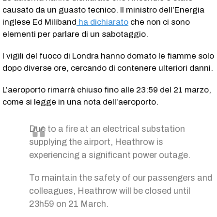
causato da un guasto tecnico. Il ministro dell’Energia
inglese Ed Miliband
ha dichiarato
che non ci sono
elementi per parlare di un sabotaggio.
I vigili del fuoco di Londra hanno domato le fiamme solo
dopo diverse ore, cercando di contenere ulteriori danni.
L’aeroporto rimarrà chiuso fino alle 23:59 del 21 marzo,
come si legge in una nota dell’aeroporto.
Due to a fire at an electrical substation
supplying the airport, Heathrow is
experiencing a significant power outage.
To maintain the safety of our passengers and
colleagues, Heathrow will be closed until
23h59 on 21 March.