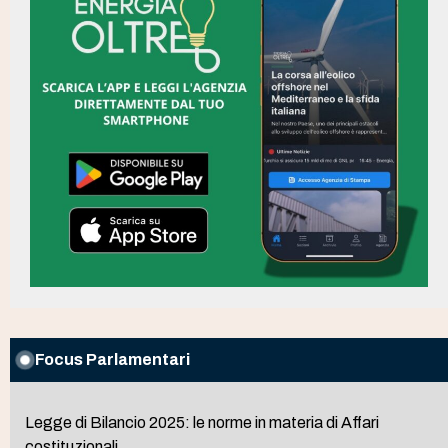
Focus Parlamentari
Legge di Bilancio 2025: le norme in materia di Affari
costituzionali