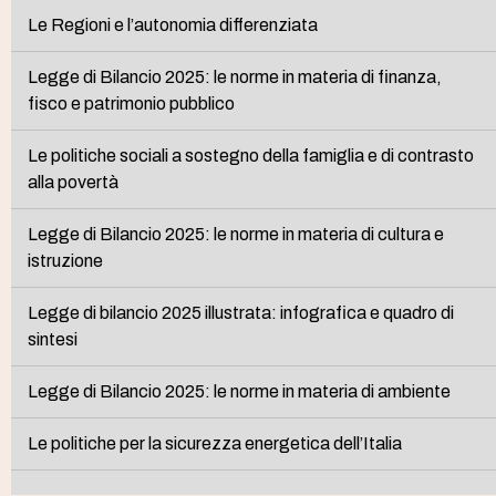
Le Regioni e l’autonomia differenziata
Legge di Bilancio 2025: le norme in materia di finanza,
fisco e patrimonio pubblico
Le politiche sociali a sostegno della famiglia e di contrasto
alla povertà
Legge di Bilancio 2025: le norme in materia di cultura e
istruzione
Legge di bilancio 2025 illustrata: infografica e quadro di
sintesi
Legge di Bilancio 2025: le norme in materia di ambiente
Le politiche per la sicurezza energetica dell’Italia