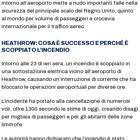
intorno all’aeroporto mette a nudo importanti falle nella
sicurezza del principale scalo del Regno Unito, quinto
al mondo per volume di passeggeri e crocevia
internazionale per il traffico aereo.
HEATHROW: COSA È SUCCESSO E PERCHÉ È
SCOPPIATO L’INCENDIO
Intorno alle 23 di ieri sera, un incendio è scoppiato in
una sottostazione elettrica vicino all’aeroporto di
Heathrow, causando un’interruzione di corrente che ha
bloccato le operazioni aeroportuali per diverse ore.
L’incidente ha portato alla cancellazione di numerosi
voli, oltre 1300 secondo le stime di oggi, creando disagi
per migliaia di passeggeri e per gli abitanti delle zone
limitrofe.
Le autorità hanno dichiarato che l’incendio è stato