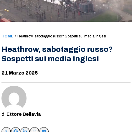
HOME
»
Heathrow, sabotaggio russo? Sospetti sui media inglesi
Heathrow, sabotaggio russo?
Sospetti sui media inglesi
21 Marzo 2025
Ettore Bellavia