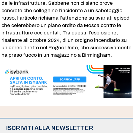
delle infrastrutture. Sebbene non ci siano prove
concrete che colleghino l’incidente a un sabotaggio
russo, l’articolo richiama l’attenzione su svariati episodi
che celerebbero un piano ordito da Mosca contro le
infrastrutture occidentali. Tra questi, l’esplosione,
risalente all’ottobre 2024, di un ordigno incendiario su
un aereo diretto nel Regno Unito, che successivamente
ha preso fuoco in un magazzino a Birmingham,
ISCRIVITI ALLA NEWSLETTER