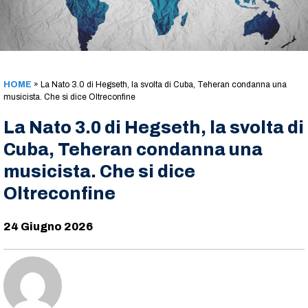
HOME
»
La Nato 3.0 di Hegseth, la svolta di Cuba, Teheran condanna una
musicista. Che si dice Oltreconfine
La Nato 3.0 di Hegseth, la svolta di
Cuba, Teheran condanna una
musicista. Che si dice
Oltreconfine
24 Giugno 2026