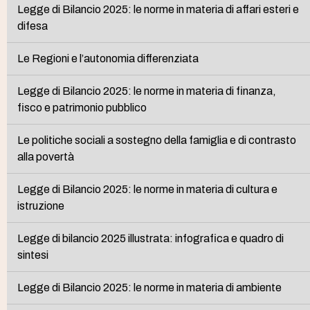
Legge di Bilancio 2025: le norme in materia di affari esteri e
difesa
Le Regioni e l’autonomia differenziata
Legge di Bilancio 2025: le norme in materia di finanza,
fisco e patrimonio pubblico
Le politiche sociali a sostegno della famiglia e di contrasto
alla povertà
Legge di Bilancio 2025: le norme in materia di cultura e
istruzione
Legge di bilancio 2025 illustrata: infografica e quadro di
sintesi
Legge di Bilancio 2025: le norme in materia di ambiente