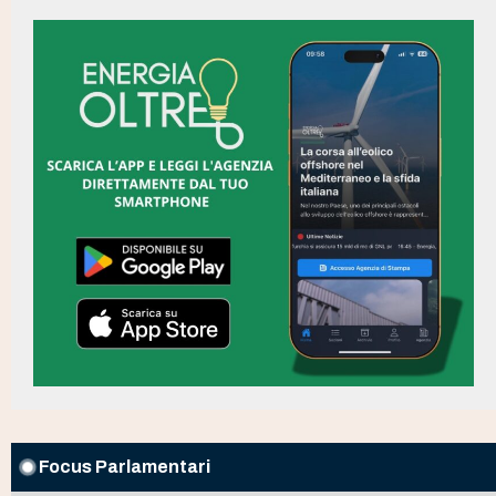
Focus Parlamentari