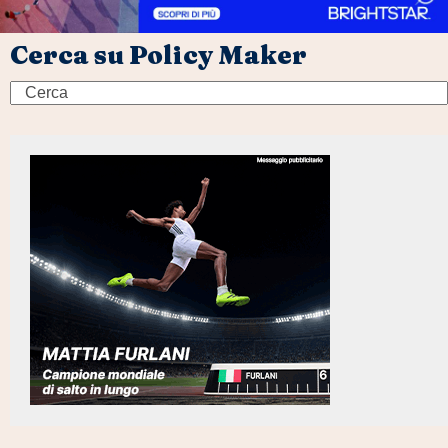
Cerca su Policy Maker
Search