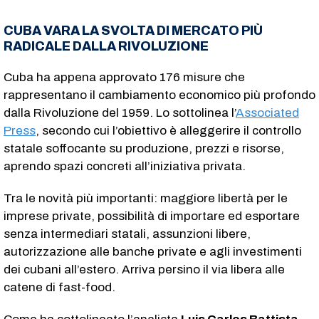
CUBA VARA LA SVOLTA DI MERCATO PIÙ
RADICALE DALLA RIVOLUZIONE
Cuba ha appena approvato 176 misure che
rappresentano il cambiamento economico più profondo
dalla Rivoluzione del 1959. Lo sottolinea l’
Associated
Press
, secondo cui l’obiettivo è alleggerire il controllo
statale soffocante su produzione, prezzi e risorse,
aprendo spazi concreti all’iniziativa privata.
Tra le novità più importanti: maggiore libertà per le
imprese private, possibilità di importare ed esportare
senza intermediari statali, assunzioni libere,
autorizzazione alle banche private e agli investimenti
dei cubani all’estero. Arriva persino il via libera alle
catene di fast-food.