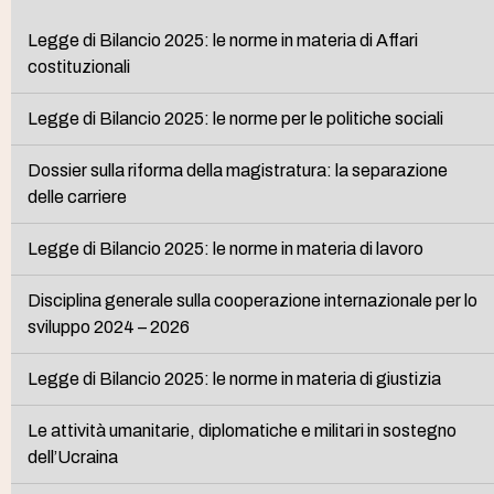
Legge di Bilancio 2025: le norme in materia di Affari
costituzionali
Legge di Bilancio 2025: le norme per le politiche sociali
Dossier sulla riforma della magistratura: la separazione
delle carriere
Legge di Bilancio 2025: le norme in materia di lavoro
Disciplina generale sulla cooperazione internazionale per lo
sviluppo 2024 – 2026
Legge di Bilancio 2025: le norme in materia di giustizia
Le attività umanitarie, diplomatiche e militari in sostegno
dell’Ucraina