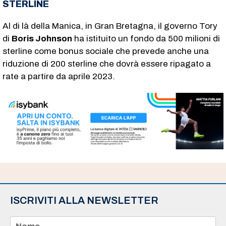
STERLINE
Al di là della Manica, in Gran Bretagna, il governo Tory
di
Boris Johnson
ha istituito un fondo da 500 milioni di
sterline come bonus sociale che prevede anche una
riduzione di 200 sterline che dovrà essere ripagato a
rate a partire da aprile 2023.
ISCRIVITI ALLA NEWSLETTER
N