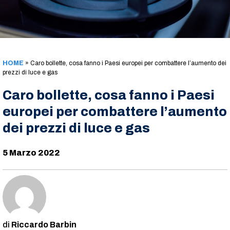
HOME
»
Caro bollette, cosa fanno i Paesi europei per combattere l’aumento dei
prezzi di luce e gas
Caro bollette, cosa fanno i Paesi
europei per combattere l’aumento
dei prezzi di luce e gas
5 Marzo 2022
Riccardo Barbin