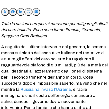
Tutte le nazioni europee si muovono per mitigare gli effetti
del caro bollette. Ecco cosa fanno Francia, Germania,
Spagna e Gran Bretagna
A seguito dell’ultimo intervento del governo, la somma
messa sul piatto dall’esecutivo italiano nel tentativo di
attutire gli effetti del caro bollette ha raggiunto il
ragguardevole plafond di 5,8 miliardi, più della metà dei
quali destinati all’azzeramento degli oneri di sistema
per il secondo trimestre dell’anno in corso. Cosa
succederà dopo è impossibile saperlo, ma visto che nel
mentre la
Russia ha invaso l’Ucraina
, è facile
immaginare che il costo dell’energia continuerà a
salire, dunque il governo dovrà nuovamente
intervenire. Per le famiglie che hanno diritto ad