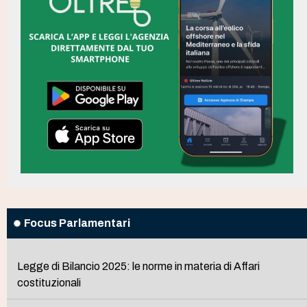
Focus Parlamentari
Legge di Bilancio 2025: le norme in materia di Affari
costituzionali