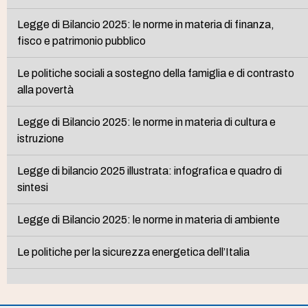
Legge di Bilancio 2025: le norme in materia di finanza,
fisco e patrimonio pubblico
Le politiche sociali a sostegno della famiglia e di contrasto
alla povertà
Legge di Bilancio 2025: le norme in materia di cultura e
istruzione
Legge di bilancio 2025 illustrata: infografica e quadro di
sintesi
Legge di Bilancio 2025: le norme in materia di ambiente
Le politiche per la sicurezza energetica dell’Italia