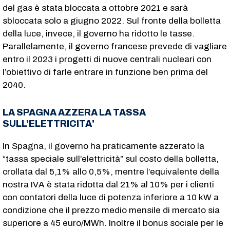
del gas è stata bloccata a ottobre 2021 e sarà
sbloccata solo a giugno 2022. Sul fronte della bolletta
della luce, invece, il governo ha ridotto le tasse.
Parallelamente, il governo francese prevede di vagliare
entro il 2023 i progetti di nuove centrali nucleari con
l’obiettivo di farle entrare in funzione ben prima del
2040.
LA SPAGNA AZZERA LA TASSA
SULL’ELETTRICITA’
In Spagna, il governo ha praticamente azzerato la
“tassa speciale sull’elettricità” sul costo della bolletta,
crollata dal 5,1% allo 0,5%, mentre l’equivalente della
nostra IVA è stata ridotta dal 21% al 10% per i clienti
con contatori della luce di potenza inferiore a 10 kW a
condizione che il prezzo medio mensile di mercato sia
superiore a 45 euro/MWh. Inoltre il bonus sociale per le