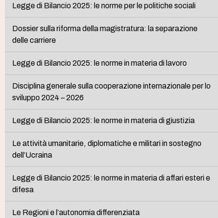
Legge di Bilancio 2025: le norme per le politiche sociali
Dossier sulla riforma della magistratura: la separazione
delle carriere
Legge di Bilancio 2025: le norme in materia di lavoro
Disciplina generale sulla cooperazione internazionale per lo
sviluppo 2024 – 2026
Legge di Bilancio 2025: le norme in materia di giustizia
Le attività umanitarie, diplomatiche e militari in sostegno
dell’Ucraina
Legge di Bilancio 2025: le norme in materia di affari esteri e
difesa
Le Regioni e l’autonomia differenziata