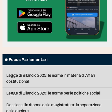
Focus Parlamentari
Legge di Bilancio 2025: le norme in materia di Affari
costituzionali
Legge di Bilancio 2025: le norme per le politiche sociali
Dossier sulla riforma della magistratura: la separazione
delle carriere