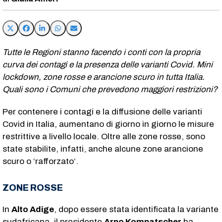
Tutte le Regioni stanno facendo i conti con la propria
curva dei contagi e la presenza delle varianti Covid. Mini
lockdown, zone rosse e arancione scuro in tutta Italia.
Quali sono i Comuni che prevedono maggiori restrizioni?
Per contenere i contagi e la diffusione delle varianti
Covid in Italia, aumentano di giorno in giorno le misure
restrittive a livello locale. Oltre alle zone rosse, sono
state stabilite, infatti, anche alcune zone arancione
scuro o ‘rafforzato’.
ZONE ROSSE
In
Alto Adige
, dopo essere stata identificata la variante
sudafricana, il presidente
Arno Kompatscher
ha