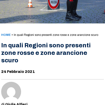
HOME
»
In quali Regioni sono presenti zone rosse e zone arancione scuro
In quali Regioni sono presenti
zone rosse e zone arancione
scuro
24 Febbraio 2021
Giulia Alfieri