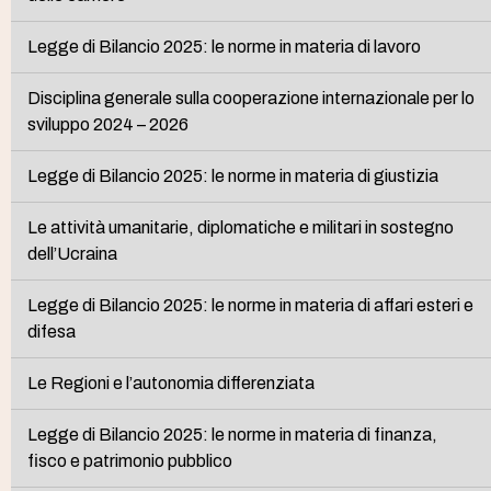
Legge di Bilancio 2025: le norme in materia di lavoro
Disciplina generale sulla cooperazione internazionale per lo
sviluppo 2024 – 2026
Legge di Bilancio 2025: le norme in materia di giustizia
Le attività umanitarie, diplomatiche e militari in sostegno
dell’Ucraina
Legge di Bilancio 2025: le norme in materia di affari esteri e
difesa
Le Regioni e l’autonomia differenziata
Legge di Bilancio 2025: le norme in materia di finanza,
fisco e patrimonio pubblico