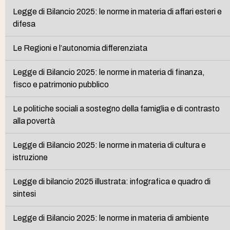
Legge di Bilancio 2025: le norme in materia di affari esteri e
difesa
Le Regioni e l’autonomia differenziata
Legge di Bilancio 2025: le norme in materia di finanza,
fisco e patrimonio pubblico
Le politiche sociali a sostegno della famiglia e di contrasto
alla povertà
Legge di Bilancio 2025: le norme in materia di cultura e
istruzione
Legge di bilancio 2025 illustrata: infografica e quadro di
sintesi
Legge di Bilancio 2025: le norme in materia di ambiente