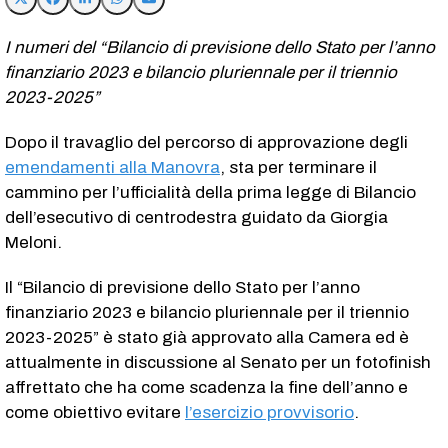
I numeri del “Bilancio di previsione dello Stato per l’anno
finanziario 2023 e bilancio pluriennale per il triennio
2023-2025”
Dopo il travaglio del percorso di approvazione degli
emendamenti alla Manovra
, sta per terminare il
cammino per l’ufficialità della prima legge di Bilancio
dell’esecutivo di centrodestra guidato da Giorgia
Meloni.
Il “Bilancio di previsione dello Stato per l’anno
finanziario 2023 e bilancio pluriennale per il triennio
2023-2025” è stato già approvato alla Camera ed è
attualmente in discussione al Senato per un fotofinish
affrettato che ha come scadenza la fine dell’anno e
come obiettivo evitare
l’esercizio provvisorio
.