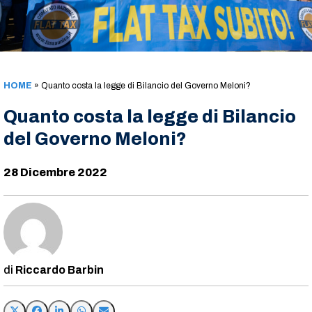
HOME
»
Quanto costa la legge di Bilancio del Governo Meloni?
Quanto costa la legge di Bilancio
del Governo Meloni?
28 Dicembre 2022
Riccardo Barbin