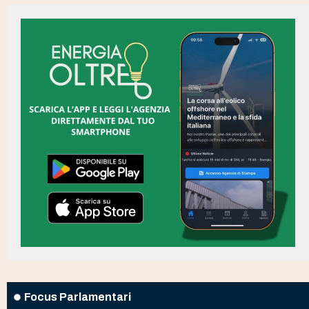
Focus Parlamentari