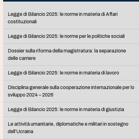
Legge di Bilancio 2025: le norme in materia di Affari
costituzionali
Legge di Bilancio 2025: le norme per le politiche sociali
Dossier sulla riforma della magistratura: la separazione
delle carriere
Legge di Bilancio 2025: le norme in materia di lavoro
Disciplina generale sulla cooperazione internazionale per lo
sviluppo 2024 – 2026
Legge di Bilancio 2025: le norme in materia di giustizia
Le attività umanitarie, diplomatiche e militari in sostegno
dell’Ucraina