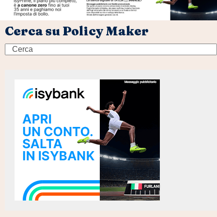
Cerca su Policy Maker
Search