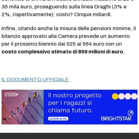
35 mila euro, proseguendo sulla linea Draghi (3% e
2%, rispettivamente): costo? Cinque miliardi.
Infine, citando anche la misura delle pensioni minime, il
bilancio approvato alla Camera prevede un aumento
per il prossimo biennio dai 525 ai 564 euro con un
costo complessivo stimato di 859 milioni di euro
.
IL DOCUMENTO UFFICIALE