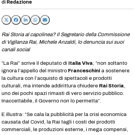
Redazione
Rai Storia al capolinea? Il Segretario della Commissione
di Vigilanza Rai, Michele Anzaldi, lo denuncia sui suoi
canali social
“La Rai” scrive il deputato di
Italia Viva
, “non soltanto
ignora l’appello del ministro
Franceschini
a sostenere
la cultura con l’acquisto di spettacoli e prodotti
culturali, ma intende addirittura chiudere
Rai Storia
,
uno dei pochi spazi rimasti di vero servizio pubblico.
Inaccettabile, il Governo non lo permetta”.
E illustra: “Se cala la pubblicità per la crisi economica
causata dal Covid, la Rai tagli i costi dei prodotti
commerciali, le produzioni esterne, i mega compensi,