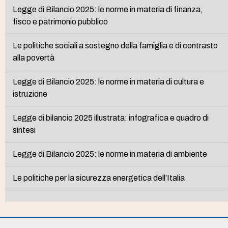
Legge di Bilancio 2025: le norme in materia di finanza,
fisco e patrimonio pubblico
Le politiche sociali a sostegno della famiglia e di contrasto
alla povertà
Legge di Bilancio 2025: le norme in materia di cultura e
istruzione
Legge di bilancio 2025 illustrata: infografica e quadro di
sintesi
Legge di Bilancio 2025: le norme in materia di ambiente
Le politiche per la sicurezza energetica dell’Italia