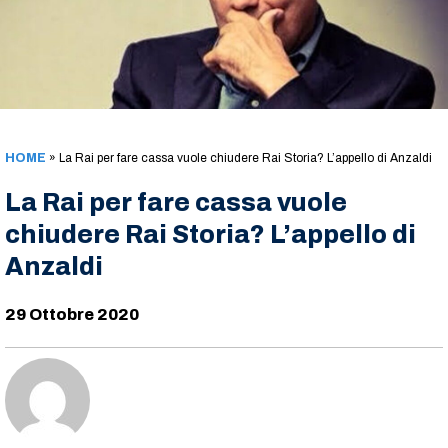
HOME
»
La Rai per fare cassa vuole chiudere Rai Storia? L’appello di Anzaldi
La Rai per fare cassa vuole
chiudere Rai Storia? L’appello di
Anzaldi
29 Ottobre 2020