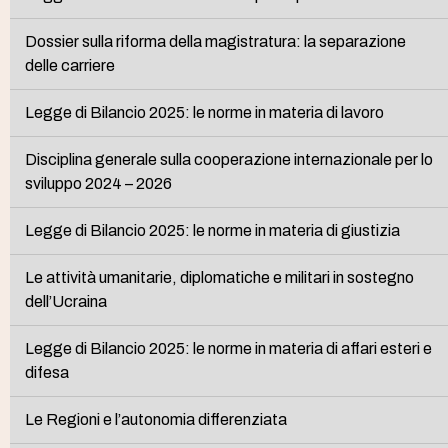
Dossier sulla riforma della magistratura: la separazione
delle carriere
Legge di Bilancio 2025: le norme in materia di lavoro
Disciplina generale sulla cooperazione internazionale per lo
sviluppo 2024 – 2026
Legge di Bilancio 2025: le norme in materia di giustizia
Le attività umanitarie, diplomatiche e militari in sostegno
dell’Ucraina
Legge di Bilancio 2025: le norme in materia di affari esteri e
difesa
Le Regioni e l’autonomia differenziata