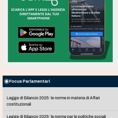
Focus Parlamentari
Legge di Bilancio 2025: le norme in materia di Affari
costituzionali
Legge di Bilancio 2025: le norme per le politiche sociali