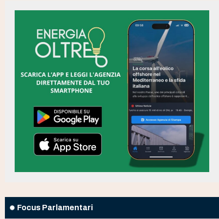
Focus Parlamentari