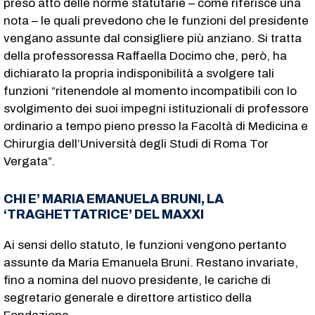
preso atto delle norme statutarie – come riferisce una
nota – le quali prevedono che le funzioni del presidente
vengano assunte dal consigliere più anziano. Si tratta
della professoressa Raffaella Docimo che, però, ha
dichiarato la propria indisponibilità a svolgere tali
funzioni “ritenendole al momento incompatibili con lo
svolgimento dei suoi impegni istituzionali di professore
ordinario a tempo pieno presso la Facoltà di Medicina e
Chirurgia dell’Università degli Studi di Roma Tor
Vergata”.
CHI E’ MARIA EMANUELA BRUNI, LA
‘TRAGHETTATRICE’ DEL MAXXI
Ai sensi dello statuto, le funzioni vengono pertanto
assunte da Maria Emanuela Bruni. Restano invariate,
fino a nomina del nuovo presidente, le cariche di
segretario generale e direttore artistico della