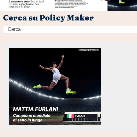
Cerca su Policy Maker
Search