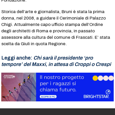
Fondazione.
Storica dell’arte e giornalista, Bruni è stata la prima
donna, nel 2008, a guidare il Cerimoniale di Palazzo
Chigi. Attualmente capo ufficio stampa dell’Ordine
degli architetti di Roma e provincia, in passato
assessore alla cultura del comune di Frascati. E’ stata
scelta da Giuli in quota Regione.
Leggi anche:
Chi sarà il presidente ‘pro
tempore’ del Maxxi, in attesa di Croppi o Crespi