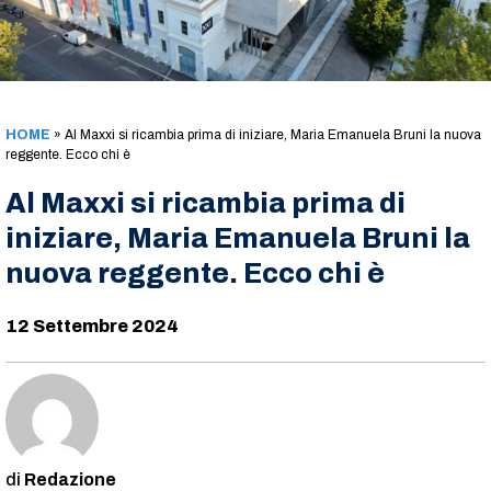
HOME
»
Al Maxxi si ricambia prima di iniziare, Maria Emanuela Bruni la nuova
reggente. Ecco chi è
Al Maxxi si ricambia prima di
iniziare, Maria Emanuela Bruni la
nuova reggente. Ecco chi è
12 Settembre 2024
Redazione