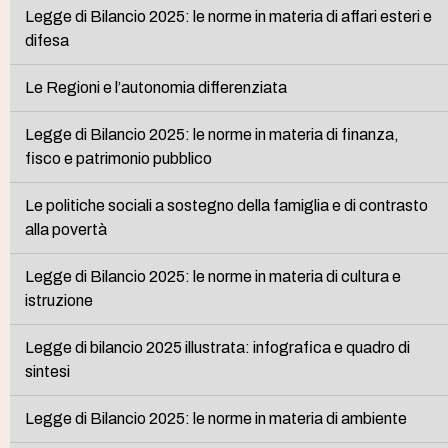
Legge di Bilancio 2025: le norme in materia di affari esteri e
difesa
Le Regioni e l’autonomia differenziata
Legge di Bilancio 2025: le norme in materia di finanza,
fisco e patrimonio pubblico
Le politiche sociali a sostegno della famiglia e di contrasto
alla povertà
Legge di Bilancio 2025: le norme in materia di cultura e
istruzione
Legge di bilancio 2025 illustrata: infografica e quadro di
sintesi
Legge di Bilancio 2025: le norme in materia di ambiente