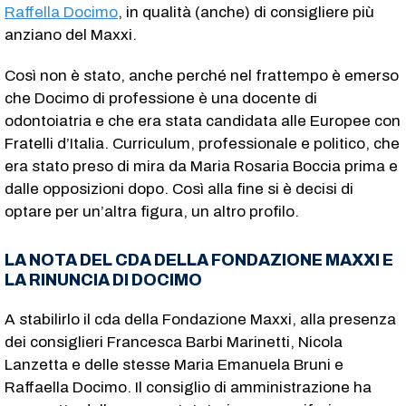
Raffella Docimo
, in qualità (anche) di consigliere più
anziano del Maxxi.
Così non è stato, anche perché nel frattempo è emerso
che Docimo di professione è una docente di
odontoiatria e che era stata candidata alle Europee con
Fratelli d’Italia. Curriculum, professionale e politico, che
era stato preso di mira da Maria Rosaria Boccia prima e
dalle opposizioni dopo. Così alla fine si è decisi di
optare per un’altra figura, un altro profilo.
LA NOTA DEL CDA DELLA FONDAZIONE MAXXI E
LA RINUNCIA DI DOCIMO
A stabilirlo il cda della Fondazione Maxxi, alla presenza
dei consiglieri Francesca Barbi Marinetti, Nicola
Lanzetta e delle stesse Maria Emanuela Bruni e
Raffaella Docimo. Il consiglio di amministrazione ha