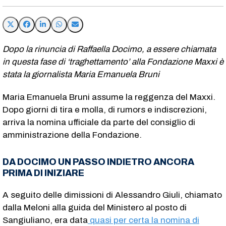
Dopo la rinuncia di Raffaella Docimo, a essere chiamata
in questa fase di ‘traghettamento’ alla Fondazione Maxxi è
stata la giornalista Maria Emanuela Bruni
Maria Emanuela Bruni assume la reggenza del Maxxi.
Dopo giorni di tira e molla, di rumors e indiscrezioni,
arriva la nomina ufficiale da parte del consiglio di
amministrazione della Fondazione.
DA DOCIMO UN PASSO INDIETRO ANCORA
PRIMA DI INIZIARE
A seguito delle dimissioni di Alessandro Giuli, chiamato
dalla Meloni alla guida del Ministero al posto di
Sangiuliano, era data
quasi per certa la nomina di