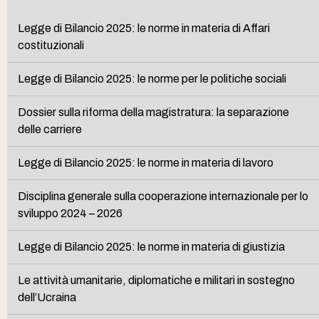
Legge di Bilancio 2025: le norme in materia di Affari
costituzionali
Legge di Bilancio 2025: le norme per le politiche sociali
Dossier sulla riforma della magistratura: la separazione
delle carriere
Legge di Bilancio 2025: le norme in materia di lavoro
Disciplina generale sulla cooperazione internazionale per lo
sviluppo 2024 – 2026
Legge di Bilancio 2025: le norme in materia di giustizia
Le attività umanitarie, diplomatiche e militari in sostegno
dell’Ucraina