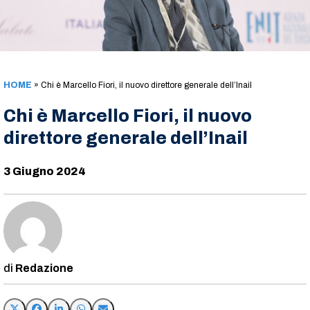
HOME
»
Chi è Marcello Fiori, il nuovo direttore generale dell’Inail
Chi è Marcello Fiori, il nuovo
direttore generale dell’Inail
3 Giugno 2024
Redazione