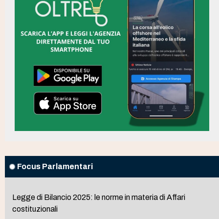
Focus Parlamentari
Legge di Bilancio 2025: le norme in materia di Affari
costituzionali