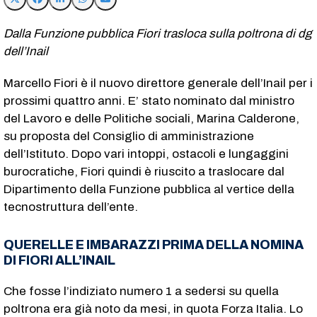
Dalla Funzione pubblica Fiori trasloca sulla poltrona di dg
dell’Inail
Marcello Fiori è il nuovo direttore generale dell’Inail per i
prossimi quattro anni. E’ stato nominato dal ministro
del Lavoro e delle Politiche sociali, Marina Calderone,
su proposta del Consiglio di amministrazione
dell’Istituto. Dopo vari intoppi, ostacoli e lungaggini
burocratiche, Fiori quindi è riuscito a traslocare dal
Dipartimento della Funzione pubblica al vertice della
tecnostruttura dell’ente.
QUERELLE E IMBARAZZI PRIMA DELLA NOMINA
DI FIORI ALL’INAIL
Che fosse l’indiziato numero 1 a sedersi su quella
poltrona era già noto da mesi, in quota Forza Italia. Lo