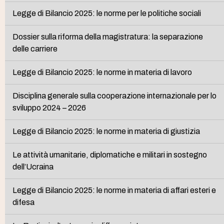
Legge di Bilancio 2025: le norme per le politiche sociali
Dossier sulla riforma della magistratura: la separazione
delle carriere
Legge di Bilancio 2025: le norme in materia di lavoro
Disciplina generale sulla cooperazione internazionale per lo
sviluppo 2024 – 2026
Legge di Bilancio 2025: le norme in materia di giustizia
Le attività umanitarie, diplomatiche e militari in sostegno
dell’Ucraina
Legge di Bilancio 2025: le norme in materia di affari esteri e
difesa