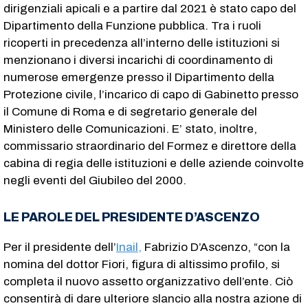
dirigenziali apicali e a partire dal 2021 è stato capo del
Dipartimento della Funzione pubblica. Tra i ruoli
ricoperti in precedenza all’interno delle istituzioni si
menzionano i diversi incarichi di coordinamento di
numerose emergenze presso il Dipartimento della
Protezione civile, l’incarico di capo di Gabinetto presso
il Comune di Roma e di segretario generale del
Ministero delle Comunicazioni. E’ stato, inoltre,
commissario straordinario del Formez e direttore della
cabina di regia delle istituzioni e delle aziende coinvolte
negli eventi del Giubileo del 2000.
LE PAROLE DEL PRESIDENTE D’ASCENZO
Per il presidente dell’
Inail,
Fabrizio D’Ascenzo, “con la
nomina del dottor Fiori, figura di altissimo profilo, si
completa il nuovo assetto organizzativo dell’ente. Ciò
consentirà di dare ulteriore slancio alla nostra azione di