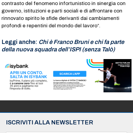
contrasto del fenomeno infortunistico in sinergia con
governo, istituzioni e parti sociali e di affrontare con
rinnovato spirito le sfide derivanti dai cambiamenti
profondi e repentini del mondo del lavoro”.
Leggi anche:
Chi è Franco Bruni e chi fa parte
della nuova squadra dell’ISPI (senza Talò)
ISCRIVITI ALLA NEWSLETTER