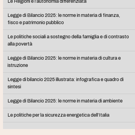
Le Regioni e l’autonomia differenziata
Legge di Bilancio 2025: le norme in materia di finanza,
fisco e patrimonio pubblico
Le politiche sociali a sostegno della famiglia e di contrasto
alla povertà
Legge di Bilancio 2025: le norme in materia di cultura e
istruzione
Legge di bilancio 2025 illustrata: infografica e quadro di
sintesi
Legge di Bilancio 2025: le norme in materia di ambiente
Le politiche per la sicurezza energetica dell’Italia