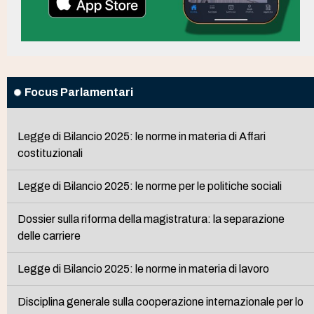
Focus Parlamentari
Legge di Bilancio 2025: le norme in materia di Affari
costituzionali
Legge di Bilancio 2025: le norme per le politiche sociali
Dossier sulla riforma della magistratura: la separazione
delle carriere
Legge di Bilancio 2025: le norme in materia di lavoro
Disciplina generale sulla cooperazione internazionale per lo