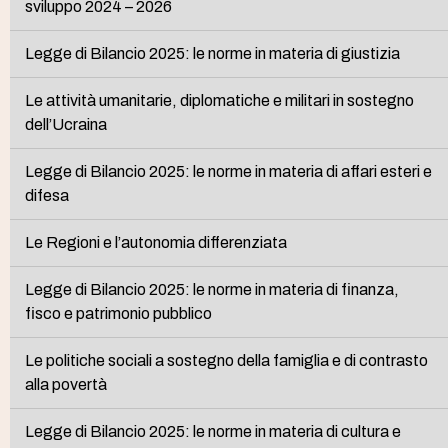
sviluppo 2024 – 2026
Legge di Bilancio 2025: le norme in materia di giustizia
Le attività umanitarie, diplomatiche e militari in sostegno
dell’Ucraina
Legge di Bilancio 2025: le norme in materia di affari esteri e
difesa
Le Regioni e l’autonomia differenziata
Legge di Bilancio 2025: le norme in materia di finanza,
fisco e patrimonio pubblico
Le politiche sociali a sostegno della famiglia e di contrasto
alla povertà
Legge di Bilancio 2025: le norme in materia di cultura e