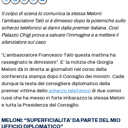
Il colpo di scena lo comunica la stessa Meloni:
l’ambasciatore Talò si è dimesso dopo le polemiche sullo
scherzo telefonico ai danni dalla premier italiana. Così
Palazzo Chigi prova a salvare l’immagine e a mettere il
silenziatore sul caso
“L’ambasciatore Francesco Talò questa mattina ha
rassegnato le dimissioni”. E’ la notizia che Giorgia
Meloni dà in diretta ai giornalisti nel corso della
conferenza stampa dopo il Consiglio dei ministri. Cade
dunque la testa del consigliere diplomatico della
premier vittima dello
scherzo telefonico
di due comici
russi che ha messo in forte imbarazzo la stessa Meloni
e tutta la Presidenza del Consiglio.
MELONI: “SUPERFICIALITA’ DA PARTE DEL MIO
UFFICIO DIPLOMATICO”