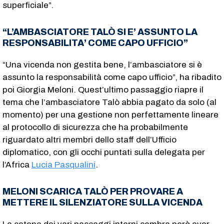
superficiale”.
“L’AMBASCIATORE TALÒ SI E’ ASSUNTO LA
RESPONSABILITA’ COME CAPO UFFICIO”
“Una vicenda non gestita bene, l’ambasciatore si è
assunto la responsabilità come capo ufficio”, ha ribadito
poi Giorgia Meloni. Quest’ultimo passaggio riapre il
tema che l’ambasciatore Talò abbia pagato da solo (al
momento) per una gestione non perfettamente lineare
al protocollo di sicurezza che ha probabilmente
riguardato altri membri dello staff dell’Ufficio
diplomatico, con gli occhi puntati sulla delegata per
l’Africa
Lucia Pasqualini
.
MELONI SCARICA TALÒ PER PROVARE A
METTERE IL SILENZIATORE SULLA VICENDA