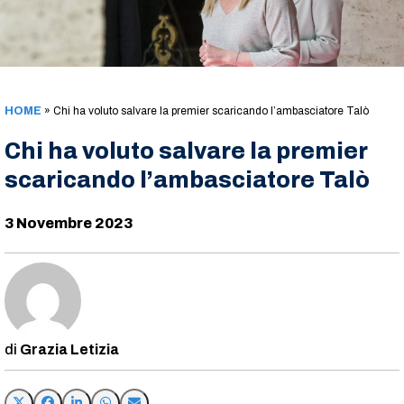
HOME
»
Chi ha voluto salvare la premier scaricando l’ambasciatore Talò
Chi ha voluto salvare la premier
scaricando l’ambasciatore Talò
3 Novembre 2023
Grazia Letizia