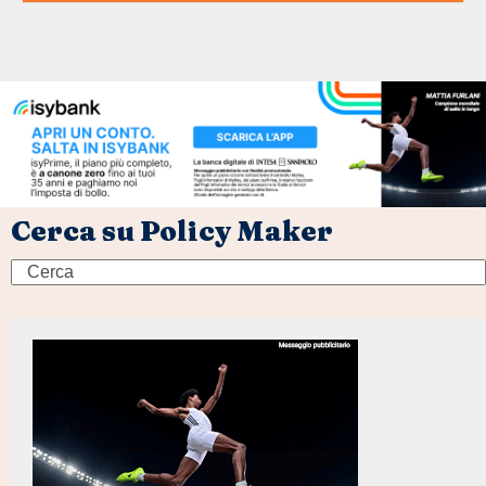
Cerca su Policy Maker
Search