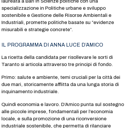
laureata a Bari in Scienze politiche con una
specializzazione in Politiche urbane e sviluppo
sostenibile e Gestione delle Risorse Ambientali e
Industriali, promette politiche basate su “evidenze
misurabili e strategie concrete”.
IL PROGRAMMA DI ANNA LUCE D’AMICO
La ricetta della candidata per risollevare le sorti di
Taranto si articola attraverso tre principi di fondo.
Primo: salute e ambiente, temi cruciali per la città dei
due mari, storicamente afflitta da una lunga storia di
inquinamento industriale.
Quindi economia e lavoro. D’Amico punta sul sostegno
alle piccole imprese, fondamentali per l’economia
locale, e sulla promozione di una riconversione
industriale sostenibile, che permetta di rilanciare