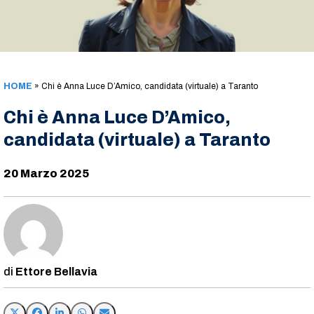
HOME
»
Chi è Anna Luce D’Amico, candidata (virtuale) a Taranto
Chi è Anna Luce D’Amico,
candidata (virtuale) a Taranto
20 Marzo 2025
Ettore Bellavia