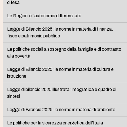
difesa
Le Regioni e l’autonomia differenziata
Legge di Bilancio 2025: le norme in materia di finanza,
fisco e patrimonio pubblico
Le politiche sociali a sostegno della famiglia e di contrasto
alla povertà
Legge di Bilancio 2025: le norme in materia di cultura e
istruzione
Legge di bilancio 2025 illustrata: infografica e quadro di
sintesi
Legge di Bilancio 2025: le norme in materia di ambiente
Le politiche per la sicurezza energetica dell’Italia