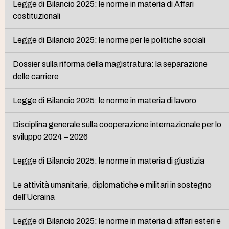
Legge di Bilancio 2025: le norme in materia di Affari
costituzionali
Legge di Bilancio 2025: le norme per le politiche sociali
Dossier sulla riforma della magistratura: la separazione
delle carriere
Legge di Bilancio 2025: le norme in materia di lavoro
Disciplina generale sulla cooperazione internazionale per lo
sviluppo 2024 – 2026
Legge di Bilancio 2025: le norme in materia di giustizia
Le attività umanitarie, diplomatiche e militari in sostegno
dell’Ucraina
Legge di Bilancio 2025: le norme in materia di affari esteri e