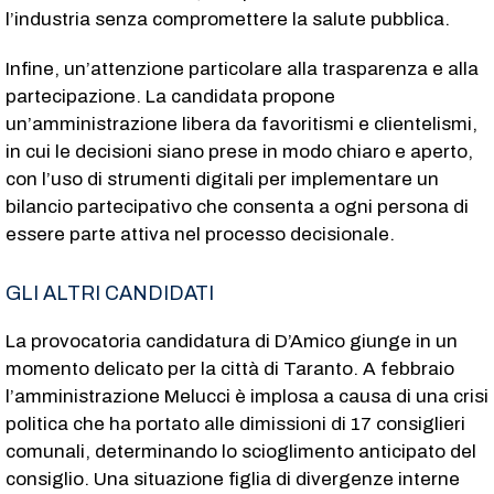
l’industria senza compromettere la salute pubblica.
Infine, un’attenzione particolare alla trasparenza e alla
partecipazione. La candidata propone
un’amministrazione libera da favoritismi e clientelismi,
in cui le decisioni siano prese in modo chiaro e aperto,
con l’uso di strumenti digitali per implementare un
bilancio partecipativo che consenta a ogni persona di
essere parte attiva nel processo decisionale.
GLI ALTRI CANDIDATI
La provocatoria candidatura di D’Amico giunge in un
momento delicato per la città di Taranto. A febbraio
l’amministrazione Melucci è implosa a causa di una crisi
politica che ha portato alle dimissioni di 17 consiglieri
comunali, determinando lo scioglimento anticipato del
consiglio. Una situazione figlia di divergenze interne