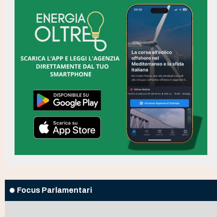
Focus Parlamentari