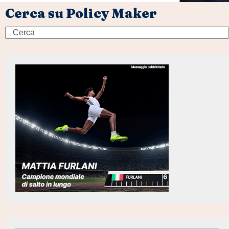
Cerca su Policy Maker
Search