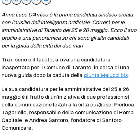
Anna Luce D’Amico è la prima candidata sindaco creata
con l’ausilio dell’intelligenza artificiale. Correrà per le
amministrative di Taranto del 25 e 26 maggio. Ecco il suo
profilo e una panoramica su chi sono gli altri candidati
per la guida della città dei due mari
Tra il serio e il faceto, arriva una candidatura
inaspettata per il Comune di Taranto, in cerca di una
nuova guida dopo la caduta della
giunta Melucci bis
.
La sua candidatura per le amministrative del 25 e 26
maggio è il frutto di un’iniziativa di due professionisti
della comunicazione legati alla città pugliese: Pierluca
Tagariello, responsabile della comunicazione di Roma
Capitale, e Andrea Santoro, fondatore di Santoro
Comunicare.