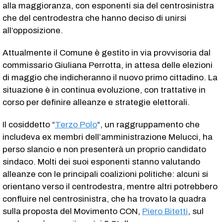
alla maggioranza, con esponenti sia del centrosinistra
che del centrodestra che hanno deciso di unirsi
all’opposizione.
Attualmente il Comune è gestito in via provvisoria dal
commissario Giuliana Perrotta, in attesa delle elezioni
di maggio che indicheranno il nuovo primo cittadino. La
situazione è in continua evoluzione, con trattative in
corso per definire alleanze e strategie elettorali.
Il cosiddetto “
Terzo Polo
“, un raggruppamento che
includeva ex membri dell’amministrazione Melucci, ha
perso slancio e non presenterà un proprio candidato
sindaco. Molti dei suoi esponenti stanno valutando
alleanze con le principali coalizioni politiche: alcuni si
orientano verso il centrodestra, mentre altri potrebbero
confluire nel centrosinistra, che ha trovato la quadra
sulla proposta del Movimento CON,
Piero Bitetti
, sul