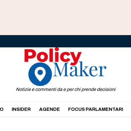
Notizie e commenti da e per chi prende decisioni
O
INSIDER
AGENDE
FOCUS PARLAMENTARI