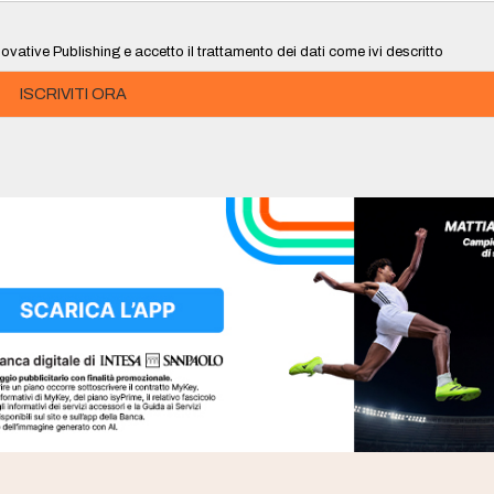
ovative Publishing e accetto il trattamento dei dati come ivi descritto
ISCRIVITI ORA