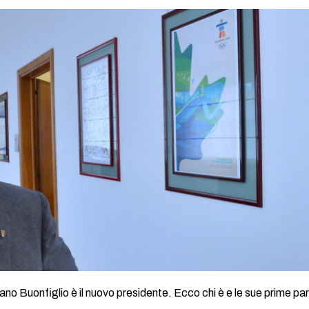
no Buonfiglio è il nuovo presidente. Ecco chi è e le sue prime pa