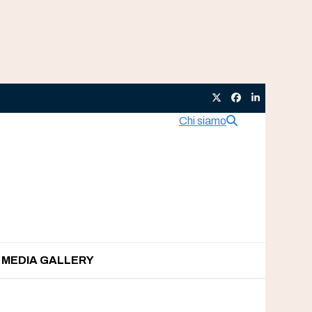
Twitter
Facebook
LinkedIn
Chi siamo
MEDIA GALLERY