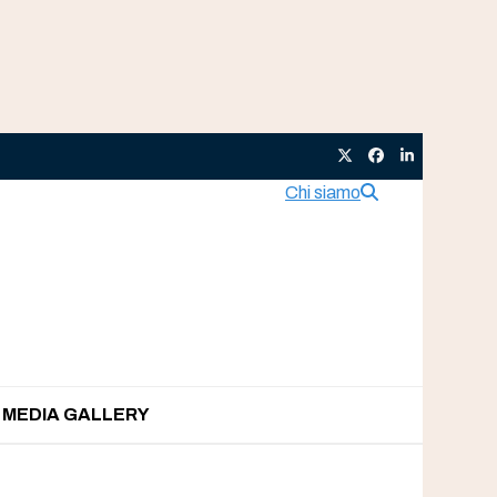
Twitter
Facebook
LinkedIn
Chi siamo
MEDIA GALLERY