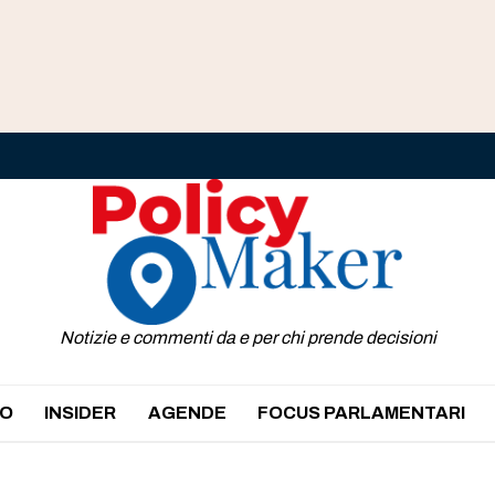
Notizie e commenti da e per chi prende decisioni
O
INSIDER
AGENDE
FOCUS PARLAMENTARI