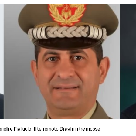
ielli e Figliuolo. Il terremoto Draghi in tre mosse