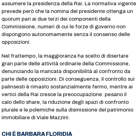
assumere la presidenza della Rai. La normativa vigente
prevede però che la nomina del presidente ottenga un
quorum pari ai due terzi dei componenti della
Commissione, numeri di cui le forze di governo non
dispongono autonomamente senza il consenso delle
opposizioni.
Nel frattempo, la maggioranza ha scelto di disertare
gran parte delle attività ordinarie della Commissione,
denunciando la mancata disponibilità al confronto da
parte delle opposizioni. Di conseguenza, il controllo sui
palinsesti è rimasto sostanzialmente fermo, mentre ai
vertici della Rai cresce la preoccupazione: pesano il
calo dello share, la riduzione degli spazi di confronto
plurale e le polemiche sulla dismissione del patrimonio
immobiliare di Viale Mazzini.
CHI È BARBARA FLORIDIA