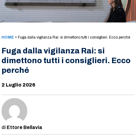
HOME
»
Fuga dalla vigilanza Rai: si dimettono tutti i consiglieri. Ecco perché
Fuga dalla vigilanza Rai: si
dimettono tutti i consiglieri. Ecco
perché
2 Luglio 2026
Ettore Bellavia