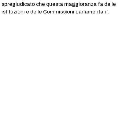
spregiudicato che questa maggioranza fa delle
istituzioni e delle Commissioni parlamentari”.