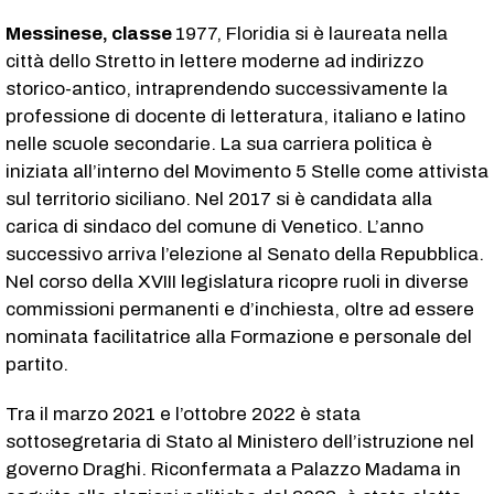
Messinese, classe
1977, Floridia si è laureata nella
città dello Stretto in lettere moderne ad indirizzo
storico-antico, intraprendendo successivamente la
professione di docente di letteratura, italiano e latino
nelle scuole secondarie. La sua carriera politica è
iniziata all’interno del Movimento 5 Stelle come attivista
sul territorio siciliano. Nel 2017 si è candidata alla
carica di sindaco del comune di Venetico. L’anno
successivo arriva l’elezione al Senato della Repubblica.
Nel corso della XVIII legislatura ricopre ruoli in diverse
commissioni permanenti e d’inchiesta, oltre ad essere
nominata facilitatrice alla Formazione e personale del
partito.
Tra il marzo 2021 e l’ottobre 2022 è stata
sottosegretaria di Stato al Ministero dell’istruzione nel
governo Draghi. Riconfermata a Palazzo Madama in