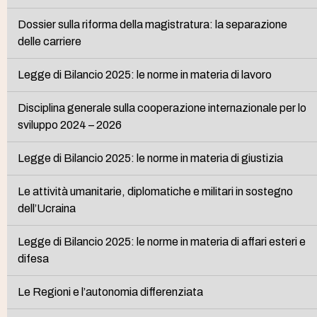
Dossier sulla riforma della magistratura: la separazione
delle carriere
Legge di Bilancio 2025: le norme in materia di lavoro
Disciplina generale sulla cooperazione internazionale per lo
sviluppo 2024 – 2026
Legge di Bilancio 2025: le norme in materia di giustizia
Le attività umanitarie, diplomatiche e militari in sostegno
dell’Ucraina
Legge di Bilancio 2025: le norme in materia di affari esteri e
difesa
Le Regioni e l’autonomia differenziata