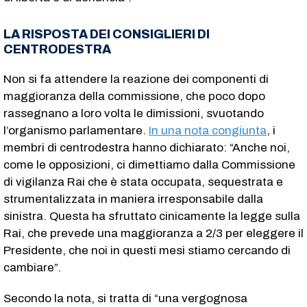
LA RISPOSTA DEI CONSIGLIERI DI
CENTRODESTRA
Non si fa attendere la reazione dei componenti di
maggioranza della commissione, che poco dopo
rassegnano a loro volta le dimissioni, svuotando
l’organismo parlamentare.
In una nota congiunta
, i
membri di centrodestra hanno dichiarato: “Anche noi,
come le opposizioni, ci dimettiamo dalla Commissione
di vigilanza Rai che è stata occupata, sequestrata e
strumentalizzata in maniera irresponsabile dalla
sinistra. Questa ha sfruttato cinicamente la legge sulla
Rai, che prevede una maggioranza a 2/3 per eleggere il
Presidente, che noi in questi mesi stiamo cercando di
cambiare”.
Secondo la nota, si tratta di “una vergognosa