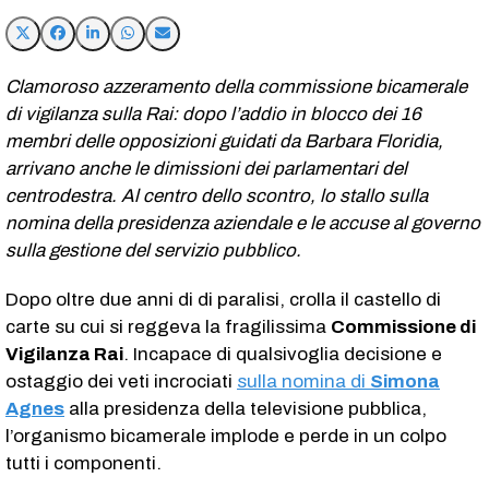
Clamoroso azzeramento della commissione bicamerale
di vigilanza sulla Rai: dopo l’addio in blocco dei 16
membri delle opposizioni guidati da Barbara Floridia,
arrivano anche le dimissioni dei parlamentari del
centrodestra. Al centro dello scontro, lo stallo sulla
nomina della presidenza aziendale e le accuse al governo
sulla gestione del servizio pubblico.
Dopo oltre due anni di di paralisi, crolla il castello di
carte su cui si reggeva la fragilissima
Commissione di
Vigilanza Rai
. Incapace di qualsivoglia decisione e
ostaggio dei veti incrociati
sulla nomina di
Simona
Agnes
alla presidenza della televisione pubblica,
l’organismo bicamerale implode e perde in un colpo
tutti i componenti.