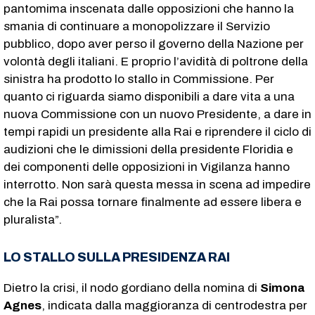
pantomima inscenata dalle opposizioni che hanno la
smania di continuare a monopolizzare il Servizio
pubblico, dopo aver perso il governo della Nazione per
volontà degli italiani. E proprio l’avidità di poltrone della
sinistra ha prodotto lo stallo in Commissione. Per
quanto ci riguarda siamo disponibili a dare vita a una
nuova Commissione con un nuovo Presidente, a dare in
tempi rapidi un presidente alla Rai e riprendere il ciclo di
audizioni che le dimissioni della presidente Floridia e
dei componenti delle opposizioni in Vigilanza hanno
interrotto. Non sarà questa messa in scena ad impedire
che la Rai possa tornare finalmente ad essere libera e
pluralista”.
LO STALLO SULLA PRESIDENZA RAI
Dietro la crisi, il nodo gordiano della nomina di
Simona
Agnes
, indicata dalla maggioranza di centrodestra per