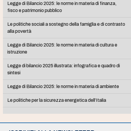
Legge di Bilancio 2025: le norme in materia di finanza,
fisco e patrimonio pubblico
Le politiche sociali a sostegno della famiglia e di contrasto
alla povertà
Legge di Bilancio 2025: le norme in materia di cultura e
istruzione
Legge di bilancio 2025 illustrata: infografica e quadro di
sintesi
Legge di Bilancio 2025: le norme in materia di ambiente
Le politiche per la sicurezza energetica dell’Italia