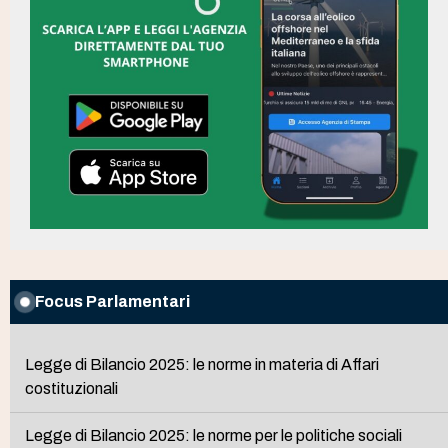
Focus Parlamentari
Legge di Bilancio 2025: le norme in materia di Affari
costituzionali
Legge di Bilancio 2025: le norme per le politiche sociali