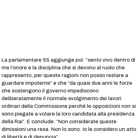
La parlamentare 5S aggiunge poi: “sento vivo dentro di
me l’onore e la disciplina che si devono al ruolo che
rappresento, per queste ragioni non posso restare a
guardare impotente” e che “da quasi due anni le forze
che sostengono il governo impediscono
deliberatamente il normale svolgimento dei lavori
ordinari della Commissione perché le opposizioni non si
sono piegate a votare la loro candidata alla presidenza
della Rai”. E conclude: “Non considerate queste
dimissioni una resa. Non lo sono. Io le considero un atto
di libertà e di denuncia”.