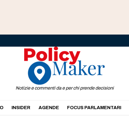
Notizie e commenti da e per chi prende decisioni
O
INSIDER
AGENDE
FOCUS PARLAMENTARI