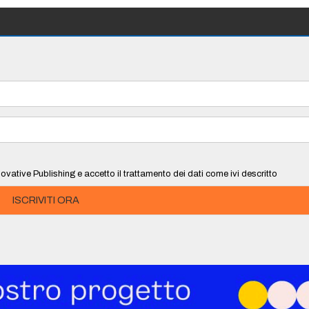
ovative Publishing e accetto il trattamento dei dati come ivi descritto
ISCRIVITI ORA