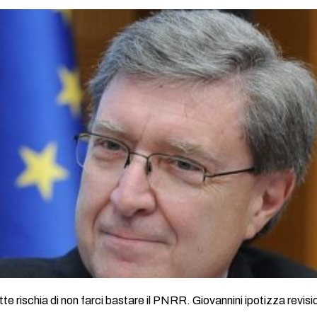
ette rischia di non farci bastare il PNRR. Giovannini ipotizza revisi