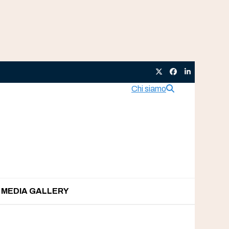
Twitter
Facebook
LinkedIn
Chi siamo
MEDIA GALLERY