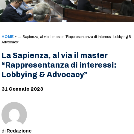
HOME
»
La Sapienza, al via il master “Rappresentanza di interessi: Lobbying &
Advocacy”
La Sapienza, al via il master
“Rappresentanza di interessi:
Lobbying & Advocacy”
31 Gennaio 2023
Redazione