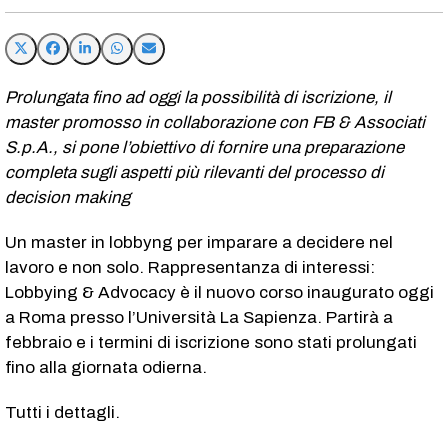
Prolungata fino ad oggi la possibilità di iscrizione, il
master promosso in collaborazione con FB & Associati
S.p.A., si pone l’obiettivo di fornire una preparazione
completa sugli aspetti più rilevanti del processo di
decision making
Un master in lobbyng per imparare a decidere nel
lavoro e non solo. Rappresentanza di interessi:
Lobbying & Advocacy è il nuovo corso inaugurato oggi
a Roma presso l’Università La Sapienza. Partirà a
febbraio e i termini di iscrizione sono stati prolungati
fino alla giornata odierna.
Tutti i dettagli.