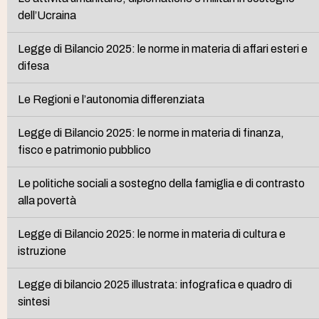
dell’Ucraina
Legge di Bilancio 2025: le norme in materia di affari esteri e
difesa
Le Regioni e l’autonomia differenziata
Legge di Bilancio 2025: le norme in materia di finanza,
fisco e patrimonio pubblico
Le politiche sociali a sostegno della famiglia e di contrasto
alla povertà
Legge di Bilancio 2025: le norme in materia di cultura e
istruzione
Legge di bilancio 2025 illustrata: infografica e quadro di
sintesi