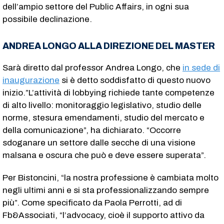
dell’ampio settore del Public Affairs, in ogni sua
possibile declinazione.
ANDREA LONGO ALLA DIREZIONE DEL MASTER
Sarà diretto dal professor Andrea Longo, che
in sede di
inaugurazione
si è detto soddisfatto di questo nuovo
inizio.”L’attività di lobbying richiede tante competenze
di alto livello: monitoraggio legislativo, studio delle
norme, stesura emendamenti, studio del mercato e
della comunicazione”, ha dichiarato. “Occorre
sdoganare un settore dalle secche di una visione
malsana e oscura che può e deve essere superata”.
Per Bistoncini, “la nostra professione è cambiata molto
negli ultimi anni e si sta professionalizzando sempre
più”. Come specificato da Paola Perrotti, ad di
Fb&Associati, “l’advocacy, cioè il supporto attivo da