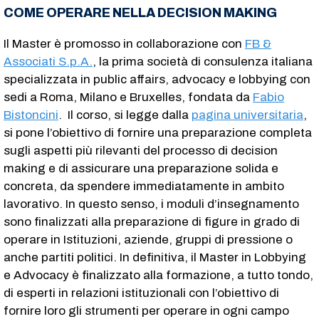
COME OPERARE NELLA DECISION MAKING
Il Master è promosso in collaborazione con
FB &
Associati S.p.A.
, la prima società di consulenza italiana
specializzata in public affairs, advocacy e lobbying con
sedi a Roma, Milano e Bruxelles, fondata da
Fabio
Bistoncini
. Il corso, si legge dalla
pagina universitaria
,
si pone l’obiettivo di fornire una preparazione completa
sugli aspetti più rilevanti del processo di decision
making e di assicurare una preparazione solida e
concreta, da spendere immediatamente in ambito
lavorativo. In questo senso, i moduli d’insegnamento
sono finalizzati alla preparazione di figure in grado di
operare in Istituzioni, aziende, gruppi di pressione o
anche partiti politici. In definitiva, il Master in Lobbying
e Advocacy è finalizzato alla formazione, a tutto tondo,
di esperti in relazioni istituzionali con l’obiettivo di
fornire loro gli strumenti per operare in ogni campo