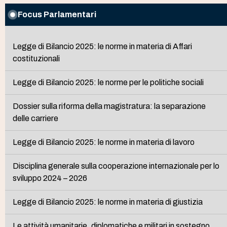
Focus Parlamentari
Legge di Bilancio 2025: le norme in materia di Affari
costituzionali
Legge di Bilancio 2025: le norme per le politiche sociali
Dossier sulla riforma della magistratura: la separazione
delle carriere
Legge di Bilancio 2025: le norme in materia di lavoro
Disciplina generale sulla cooperazione internazionale per lo
sviluppo 2024 – 2026
Legge di Bilancio 2025: le norme in materia di giustizia
Le attività umanitarie, diplomatiche e militari in sostegno