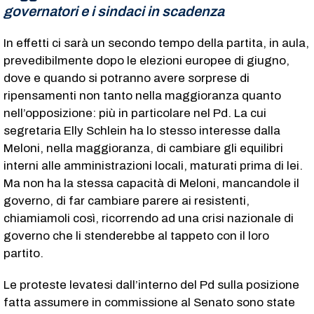
governatori e i sindaci in scadenza
In effetti ci sarà un secondo tempo della partita, in aula,
prevedibilmente dopo le elezioni europee di giugno,
dove e quando si potranno avere sorprese di
ripensamenti non tanto nella maggioranza quanto
nell’opposizione: più in particolare nel Pd. La cui
segretaria Elly Schlein ha lo stesso interesse dalla
Meloni, nella maggioranza, di cambiare gli equilibri
interni alle amministrazioni locali, maturati prima di lei.
Ma non ha la stessa capacità di Meloni, mancandole il
governo, di far cambiare parere ai resistenti,
chiamiamoli così, ricorrendo ad una crisi nazionale di
governo che li stenderebbe al tappeto con il loro
partito.
Le proteste levatesi dall’interno del Pd sulla posizione
fatta assumere in commissione al Senato sono state