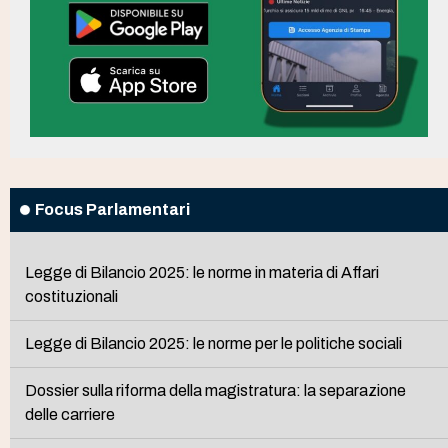
Focus Parlamentari
Legge di Bilancio 2025: le norme in materia di Affari
costituzionali
Legge di Bilancio 2025: le norme per le politiche sociali
Dossier sulla riforma della magistratura: la separazione
delle carriere