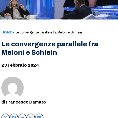
HOME
»
Le convergenze parallele fra Meloni e Schlein
Le convergenze parallele fra
Meloni e Schlein
23 Febbraio 2024
Francesco Damato