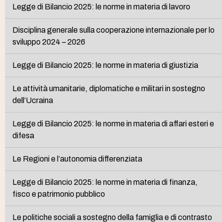
Legge di Bilancio 2025: le norme in materia di lavoro
Disciplina generale sulla cooperazione internazionale per lo
sviluppo 2024 – 2026
Legge di Bilancio 2025: le norme in materia di giustizia
Le attività umanitarie, diplomatiche e militari in sostegno
dell’Ucraina
Legge di Bilancio 2025: le norme in materia di affari esteri e
difesa
Le Regioni e l’autonomia differenziata
Legge di Bilancio 2025: le norme in materia di finanza,
fisco e patrimonio pubblico
Le politiche sociali a sostegno della famiglia e di contrasto