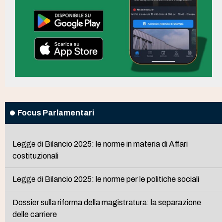
Focus Parlamentari
Legge di Bilancio 2025: le norme in materia di Affari
costituzionali
Legge di Bilancio 2025: le norme per le politiche sociali
Dossier sulla riforma della magistratura: la separazione
delle carriere