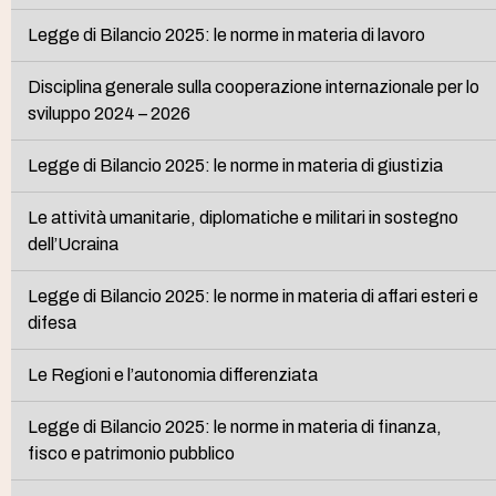
Legge di Bilancio 2025: le norme in materia di lavoro
Disciplina generale sulla cooperazione internazionale per lo
sviluppo 2024 – 2026
Legge di Bilancio 2025: le norme in materia di giustizia
Le attività umanitarie, diplomatiche e militari in sostegno
dell’Ucraina
Legge di Bilancio 2025: le norme in materia di affari esteri e
difesa
Le Regioni e l’autonomia differenziata
Legge di Bilancio 2025: le norme in materia di finanza,
fisco e patrimonio pubblico