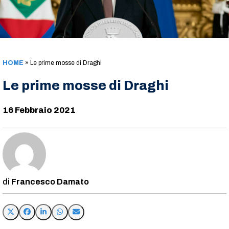
HOME
»
Le prime mosse di Draghi
Le prime mosse di Draghi
16 Febbraio 2021
Francesco Damato