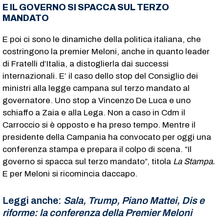
E IL GOVERNO SI SPACCA SUL TERZO
MANDATO
E poi ci sono le dinamiche della politica italiana, che
costringono la premier Meloni, anche in quanto leader
di Fratelli d’Italia, a distoglierla dai successi
internazionali. E’ il caso dello stop del Consiglio dei
ministri alla legge campana sul terzo mandato al
governatore. Uno stop a Vincenzo De Luca e uno
schiaffo a Zaia e alla Lega. Non a caso in Cdm il
Carroccio si è opposto e ha preso tempo. Mentre il
presidente della Campania ha convocato per oggi una
conferenza stampa e prepara il colpo di scena. “Il
governo si spacca sul terzo mandato”, titola
La Stampa.
E per Meloni si ricomincia daccapo.
Leggi anche:
Sala, Trump, Piano Mattei, Dis e
riforme: la conferenza della Premier Meloni