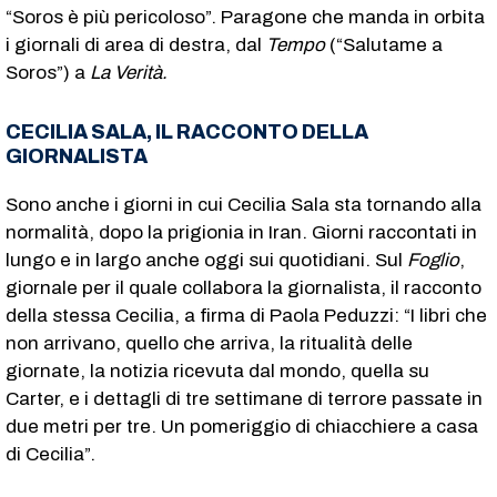
“Soros è più pericoloso”. Paragone che manda in orbita
i giornali di area di destra, dal
Tempo
(“Salutame a
Soros”) a
La Verità.
CECILIA SALA, IL RACCONTO DELLA
GIORNALISTA
Sono anche i giorni in cui Cecilia Sala sta tornando alla
normalità, dopo la prigionia in Iran. Giorni raccontati in
lungo e in largo anche oggi sui quotidiani. Sul
Foglio
,
giornale per il quale collabora la giornalista, il racconto
della stessa Cecilia, a firma di Paola Peduzzi: “I libri che
non arrivano, quello che arriva, la ritualità delle
giornate, la notizia ricevuta dal mondo, quella su
Carter, e i dettagli di tre settimane di terrore passate in
due metri per tre. Un pomeriggio di chiacchiere a casa
di Cecilia”.