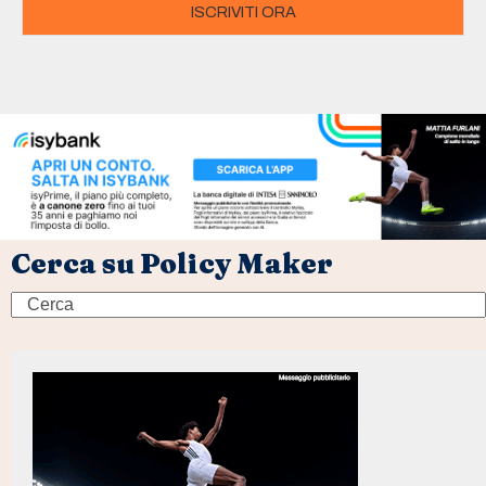
ISCRIVITI ORA
Cerca su Policy Maker
Search