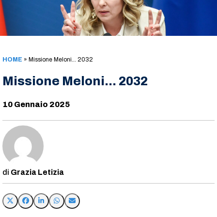
HOME
»
Missione Meloni… 2032
Missione Meloni… 2032
10 Gennaio 2025
Grazia Letizia