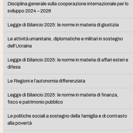
Disciplina generale sulla cooperazione internazionale per lo
sviluppo 2024 – 2026
Legge di Bilancio 2025: le norme in materia di giustizia
Le attività umanitarie, diplomatiche e militari in sostegno
dell’Ucraina
Legge di Bilancio 2025: le norme in materia di affari esteri e
difesa
Le Regioni e l’autonomia differenziata
Legge di Bilancio 2025: le norme in materia di finanza,
fisco e patrimonio pubblico
Le politiche sociali a sostegno della famiglia e di contrasto
alla povertà