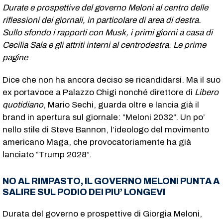
Durate e prospettive del governo Meloni al centro delle
riflessioni dei giornali, in particolare di area di destra.
Sullo sfondo i rapporti con Musk, i primi giorni a casa di
Cecilia Sala e gli attriti interni al centrodestra. Le prime
pagine
Dice che non ha ancora deciso se ricandidarsi. Ma il suo
ex portavoce a Palazzo Chigi nonché direttore di
Libero
quotidiano
, Mario Sechi, guarda oltre e lancia già il
brand in apertura sul giornale: “Meloni 2032”. Un po’
nello stile di Steve Bannon, l’ideologo del movimento
americano Maga, che provocatoriamente ha già
lanciato “Trump 2028”.
NO AL RIMPASTO, IL GOVERNO MELONI PUNTA A
SALIRE SUL PODIO DEI PIU’ LONGEVI
Durata del governo e prospettive di Giorgia Meloni,