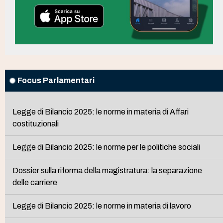
Focus Parlamentari
Legge di Bilancio 2025: le norme in materia di Affari
costituzionali
Legge di Bilancio 2025: le norme per le politiche sociali
Dossier sulla riforma della magistratura: la separazione
delle carriere
Legge di Bilancio 2025: le norme in materia di lavoro