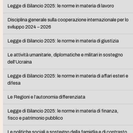
Legge di Bilancio 2025: le norme in materia di lavoro
Disciplina generale sulla cooperazione internazionale per lo
sviluppo 2024 – 2026
Legge di Bilancio 2025: le norme in materia di giustizia
Le attività umanitarie, diplomatiche e militari in sostegno
dell’Ucraina
Legge di Bilancio 2025: le norme in materia di affari esteri e
difesa
Le Regioni e l’autonomia differenziata
Legge di Bilancio 2025: le norme in materia di finanza,
fisco e patrimonio pubblico
Le politiche sociali a sostegno della famiglia e di contrasto