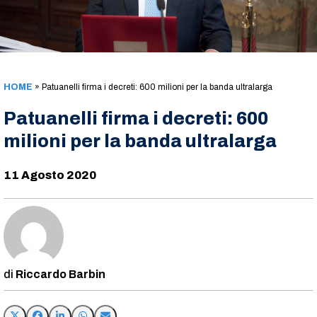
HOME
»
Patuanelli firma i decreti: 600 milioni per la banda ultralarga
Patuanelli firma i decreti: 600
milioni per la banda ultralarga
11 Agosto 2020
Riccardo Barbin