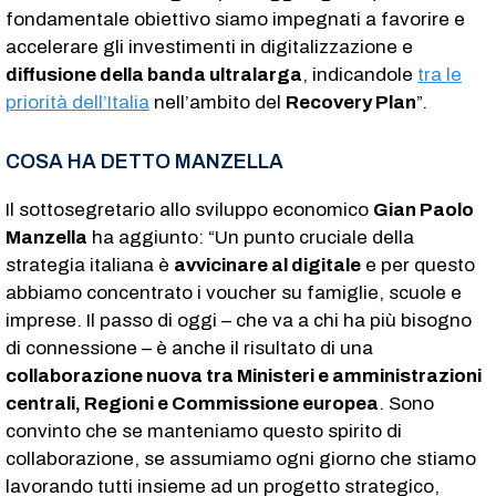
fondamentale obiettivo siamo impegnati a favorire e
accelerare gli investimenti in digitalizzazione e
diffusione della banda ultralarga
, indicandole
tra le
priorità dell’Italia
nell’ambito del
Recovery Plan
”.
COSA HA DETTO MANZELLA
Il sottosegretario allo sviluppo economico
Gian Paolo
Manzella
ha aggiunto: “Un punto cruciale della
strategia italiana è
avvicinare al digitale
e per questo
abbiamo concentrato i voucher su famiglie, scuole e
imprese. Il passo di oggi – che va a chi ha più bisogno
di connessione – è anche il risultato di una
collaborazione nuova tra Ministeri e amministrazioni
centrali, Regioni e Commissione europea
. Sono
convinto che se manteniamo questo spirito di
collaborazione, se assumiamo ogni giorno che stiamo
lavorando tutti insieme ad un progetto strategico,