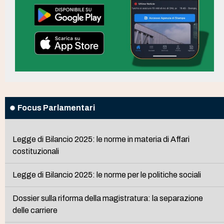
Focus Parlamentari
Legge di Bilancio 2025: le norme in materia di Affari
costituzionali
Legge di Bilancio 2025: le norme per le politiche sociali
Dossier sulla riforma della magistratura: la separazione
delle carriere