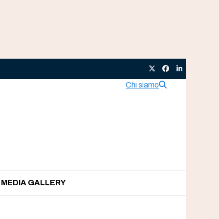
Twitter
Facebook
LinkedIn
Chi siamo
MEDIA GALLERY