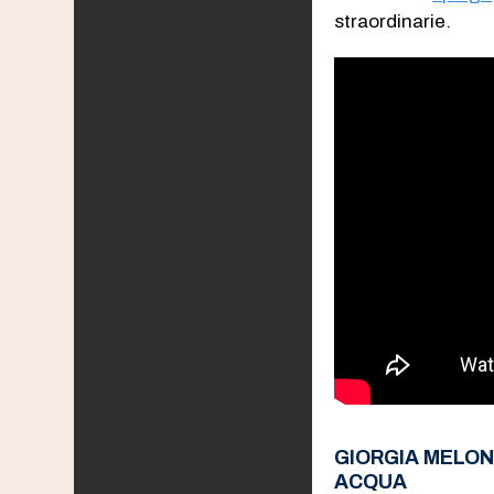
straordinarie.
GIORGIA MELON
ACQUA