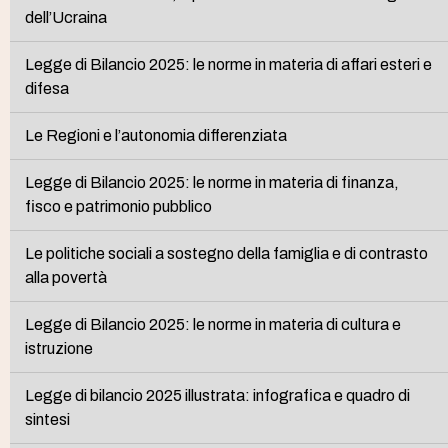
dell’Ucraina
Legge di Bilancio 2025: le norme in materia di affari esteri e
difesa
Le Regioni e l’autonomia differenziata
Legge di Bilancio 2025: le norme in materia di finanza,
fisco e patrimonio pubblico
Le politiche sociali a sostegno della famiglia e di contrasto
alla povertà
Legge di Bilancio 2025: le norme in materia di cultura e
istruzione
Legge di bilancio 2025 illustrata: infografica e quadro di
sintesi