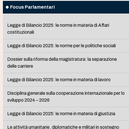
Focus Parlamentari
Legge di Bilancio 2025: le norme in materia di Affari
costituzionali
Legge di Bilancio 2025: le norme per le politiche sociali
Dossier sulla riforma della magistratura: la separazione
delle carriere
Legge di Bilancio 2025: le norme in materia di lavoro
Disciplina generale sulla cooperazione internazionale per lo
sviluppo 2024 – 2026
Legge di Bilancio 2025: le norme in materia di giustizia
Le attività umanitarie, diplomatiche e militari in sostegno