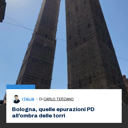
ITALIA
\
DI
CARLO TERZANO
Bologna, quelle epurazioni PD
all’ombra delle torri