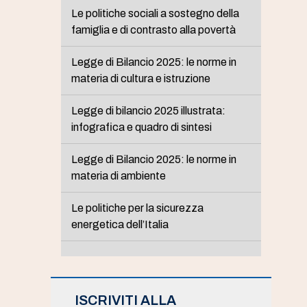
Le politiche sociali a sostegno della
famiglia e di contrasto alla povertà
Legge di Bilancio 2025: le norme in
materia di cultura e istruzione
Legge di bilancio 2025 illustrata:
infografica e quadro di sintesi
Legge di Bilancio 2025: le norme in
materia di ambiente
Le politiche per la sicurezza
energetica dell’Italia
ISCRIVITI ALLA