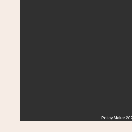
Policy Maker 202