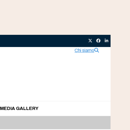
Twitter
Facebook
LinkedIn
Chi siamo
MEDIA GALLERY