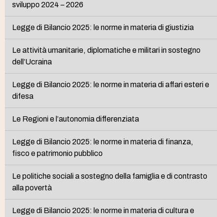
sviluppo 2024 – 2026
Legge di Bilancio 2025: le norme in materia di giustizia
Le attività umanitarie, diplomatiche e militari in sostegno
dell’Ucraina
Legge di Bilancio 2025: le norme in materia di affari esteri e
difesa
Le Regioni e l’autonomia differenziata
Legge di Bilancio 2025: le norme in materia di finanza,
fisco e patrimonio pubblico
Le politiche sociali a sostegno della famiglia e di contrasto
alla povertà
Legge di Bilancio 2025: le norme in materia di cultura e