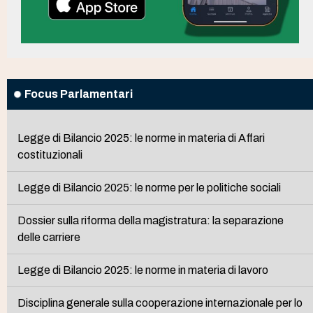
Focus Parlamentari
Legge di Bilancio 2025: le norme in materia di Affari
costituzionali
Legge di Bilancio 2025: le norme per le politiche sociali
Dossier sulla riforma della magistratura: la separazione
delle carriere
Legge di Bilancio 2025: le norme in materia di lavoro
Disciplina generale sulla cooperazione internazionale per lo