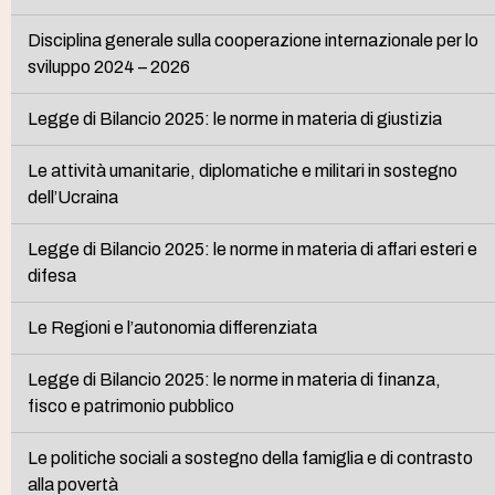
Disciplina generale sulla cooperazione internazionale per lo
sviluppo 2024 – 2026
Legge di Bilancio 2025: le norme in materia di giustizia
Le attività umanitarie, diplomatiche e militari in sostegno
dell’Ucraina
Legge di Bilancio 2025: le norme in materia di affari esteri e
difesa
Le Regioni e l’autonomia differenziata
Legge di Bilancio 2025: le norme in materia di finanza,
fisco e patrimonio pubblico
Le politiche sociali a sostegno della famiglia e di contrasto
alla povertà