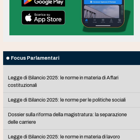
Focus Parlamentari
Legge di Bilancio 2025: le norme in materia di Affari
costituzionali
Legge di Bilancio 2025: le norme per le politiche sociali
Dossier sulla riforma della magistratura: la separazione
delle carriere
Legge di Bilancio 2025: le norme in materia di lavoro