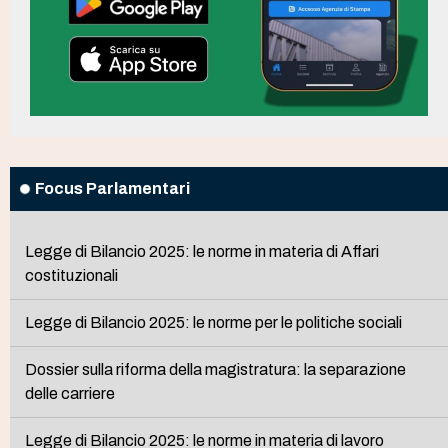
Focus Parlamentari
Legge di Bilancio 2025: le norme in materia di Affari
costituzionali
Legge di Bilancio 2025: le norme per le politiche sociali
Dossier sulla riforma della magistratura: la separazione
delle carriere
Legge di Bilancio 2025: le norme in materia di lavoro