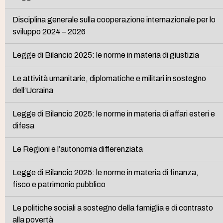
Disciplina generale sulla cooperazione internazionale per lo
sviluppo 2024 – 2026
Legge di Bilancio 2025: le norme in materia di giustizia
Le attività umanitarie, diplomatiche e militari in sostegno
dell’Ucraina
Legge di Bilancio 2025: le norme in materia di affari esteri e
difesa
Le Regioni e l’autonomia differenziata
Legge di Bilancio 2025: le norme in materia di finanza,
fisco e patrimonio pubblico
Le politiche sociali a sostegno della famiglia e di contrasto
alla povertà