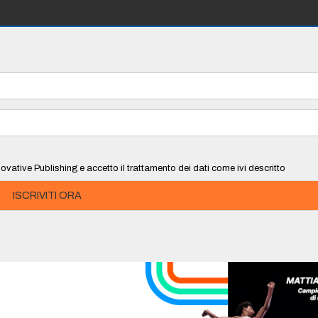
ovative Publishing e accetto il trattamento dei dati come ivi descritto
ISCRIVITI ORA