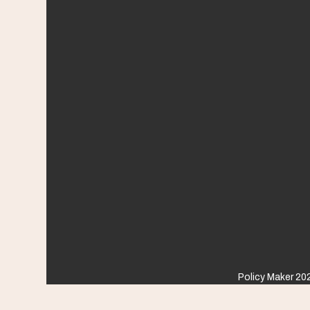
Policy Maker 202