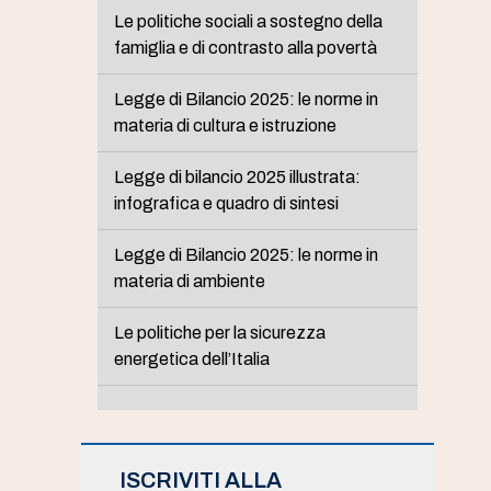
Le politiche sociali a sostegno della
famiglia e di contrasto alla povertà
Legge di Bilancio 2025: le norme in
materia di cultura e istruzione
Legge di bilancio 2025 illustrata:
infografica e quadro di sintesi
Legge di Bilancio 2025: le norme in
materia di ambiente
Le politiche per la sicurezza
energetica dell’Italia
ISCRIVITI ALLA