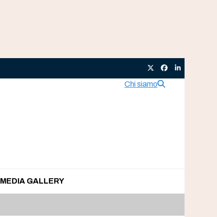
Twitter
Facebook
LinkedIn
Chi siamo
MEDIA GALLERY