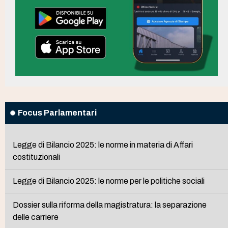
Focus Parlamentari
Legge di Bilancio 2025: le norme in materia di Affari
costituzionali
Legge di Bilancio 2025: le norme per le politiche sociali
Dossier sulla riforma della magistratura: la separazione
delle carriere