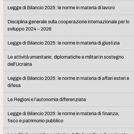
Legge di Bilancio 2025: le norme in materia di lavoro
Disciplina generale sulla cooperazione internazionale per lo
sviluppo 2024 – 2026
Legge di Bilancio 2025: le norme in materia di giustizia
Le attività umanitarie, diplomatiche e militari in sostegno
dell’Ucraina
Legge di Bilancio 2025: le norme in materia di affari esteri e
difesa
Le Regioni e l’autonomia differenziata
Legge di Bilancio 2025: le norme in materia di finanza,
fisco e patrimonio pubblico