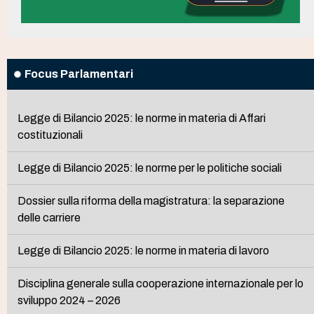
Focus Parlamentari
Legge di Bilancio 2025: le norme in materia di Affari
costituzionali
Legge di Bilancio 2025: le norme per le politiche sociali
Dossier sulla riforma della magistratura: la separazione
delle carriere
Legge di Bilancio 2025: le norme in materia di lavoro
Disciplina generale sulla cooperazione internazionale per lo
sviluppo 2024 – 2026