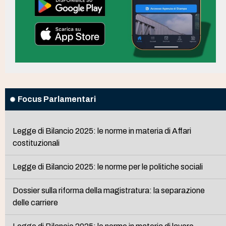
Focus Parlamentari
Legge di Bilancio 2025: le norme in materia di Affari
costituzionali
Legge di Bilancio 2025: le norme per le politiche sociali
Dossier sulla riforma della magistratura: la separazione
delle carriere