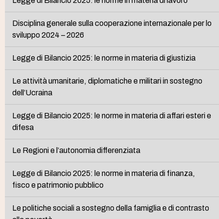
Legge di Bilancio 2025: le norme in materia di lavoro
Disciplina generale sulla cooperazione internazionale per lo
sviluppo 2024 – 2026
Legge di Bilancio 2025: le norme in materia di giustizia
Le attività umanitarie, diplomatiche e militari in sostegno
dell’Ucraina
Legge di Bilancio 2025: le norme in materia di affari esteri e
difesa
Le Regioni e l’autonomia differenziata
Legge di Bilancio 2025: le norme in materia di finanza,
fisco e patrimonio pubblico
Le politiche sociali a sostegno della famiglia e di contrasto