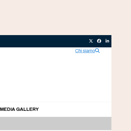
Twitter
Facebook
LinkedIn
Chi siamo
MEDIA GALLERY