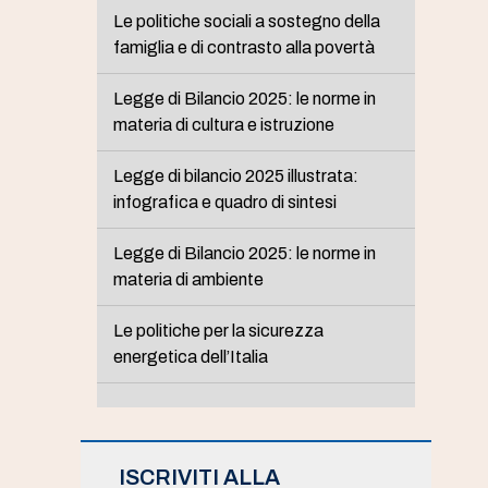
Le politiche sociali a sostegno della
famiglia e di contrasto alla povertà
Legge di Bilancio 2025: le norme in
materia di cultura e istruzione
Legge di bilancio 2025 illustrata:
infografica e quadro di sintesi
Legge di Bilancio 2025: le norme in
materia di ambiente
Le politiche per la sicurezza
energetica dell’Italia
ISCRIVITI ALLA