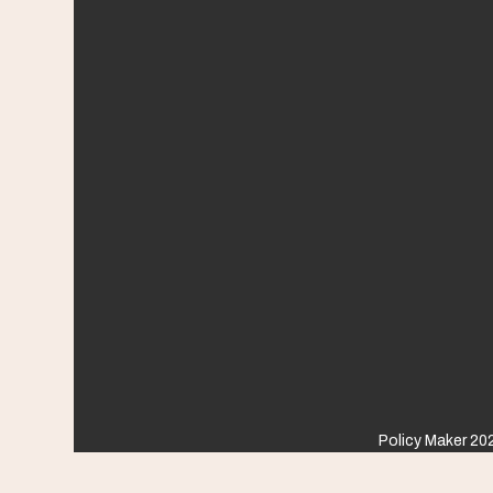
Policy Maker 202