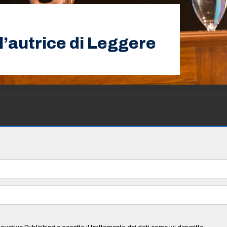
 l’autrice di Leggere