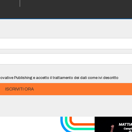
ovative Publishing e accetto il trattamento dei dati come ivi descritto
ISCRIVITI ORA