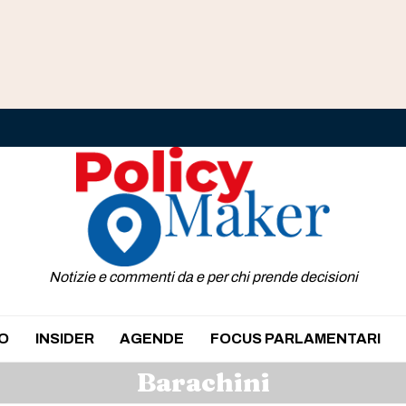
Notizie e commenti da e per chi prende decisioni
O
INSIDER
AGENDE
FOCUS PARLAMENTARI
Barachini