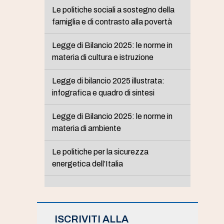
Le politiche sociali a sostegno della
famiglia e di contrasto alla povertà
Legge di Bilancio 2025: le norme in
materia di cultura e istruzione
Legge di bilancio 2025 illustrata:
infografica e quadro di sintesi
Legge di Bilancio 2025: le norme in
materia di ambiente
Le politiche per la sicurezza
energetica dell’Italia
ISCRIVITI ALLA