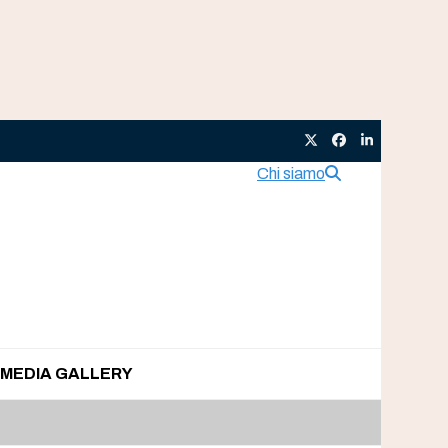
Twitter
Facebook
LinkedIn
Chi siamo
MEDIA GALLERY