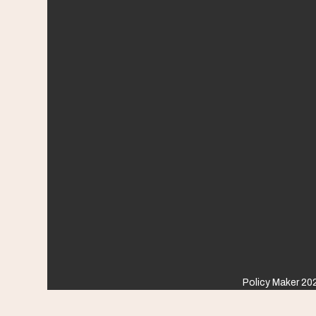
Policy Maker 202