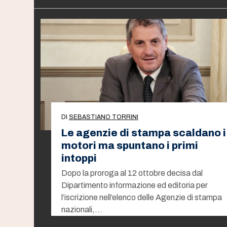
DI
SEBASTIANO TORRINI
Le agenzie di stampa scaldano i
motori ma spuntano i primi
intoppi
Dopo la proroga al 12 ottobre decisa dal
Dipartimento informazione ed editoria per
l’iscrizione nell’elenco delle Agenzie di stampa
nazionali,…