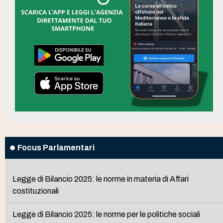
Focus Parlamentari
Legge di Bilancio 2025: le norme in materia di Affari
costituzionali
Legge di Bilancio 2025: le norme per le politiche sociali