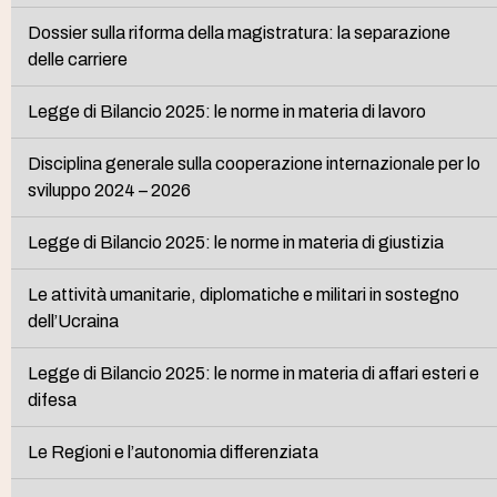
Dossier sulla riforma della magistratura: la separazione
delle carriere
Legge di Bilancio 2025: le norme in materia di lavoro
Disciplina generale sulla cooperazione internazionale per lo
sviluppo 2024 – 2026
Legge di Bilancio 2025: le norme in materia di giustizia
Le attività umanitarie, diplomatiche e militari in sostegno
dell’Ucraina
Legge di Bilancio 2025: le norme in materia di affari esteri e
difesa
Le Regioni e l’autonomia differenziata