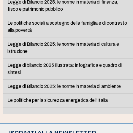
Legge di Bilancio 2025: le norme in materia di finanza,
fisco e patrimonio pubblico
Le politiche sociali a sostegno della famiglia e di contrasto
alla povertà
Legge di Bilancio 2025: le norme in materia di cultura e
istruzione
Legge di bilancio 2025 illustrata: infografica e quadro di
sintesi
Legge di Bilancio 2025: le norme in materia di ambiente
Le politiche per la sicurezza energetica dell’Italia
ISCRIVITI ALLA NEWSLETTER