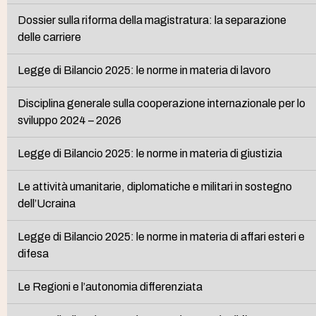
Dossier sulla riforma della magistratura: la separazione
delle carriere
Legge di Bilancio 2025: le norme in materia di lavoro
Disciplina generale sulla cooperazione internazionale per lo
sviluppo 2024 – 2026
Legge di Bilancio 2025: le norme in materia di giustizia
Le attività umanitarie, diplomatiche e militari in sostegno
dell’Ucraina
Legge di Bilancio 2025: le norme in materia di affari esteri e
difesa
Le Regioni e l’autonomia differenziata