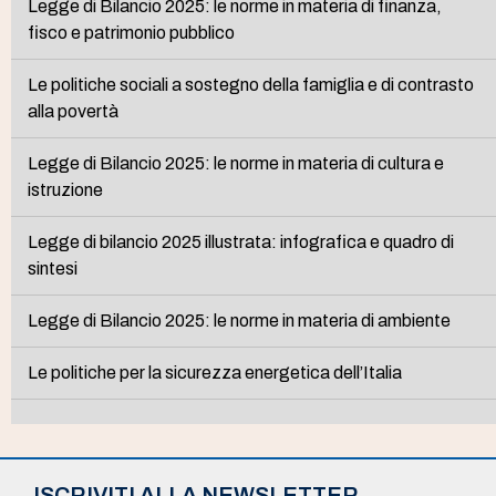
Legge di Bilancio 2025: le norme in materia di finanza,
fisco e patrimonio pubblico
Le politiche sociali a sostegno della famiglia e di contrasto
alla povertà
Legge di Bilancio 2025: le norme in materia di cultura e
istruzione
Legge di bilancio 2025 illustrata: infografica e quadro di
sintesi
Legge di Bilancio 2025: le norme in materia di ambiente
Le politiche per la sicurezza energetica dell’Italia
ISCRIVITI ALLA NEWSLETTER