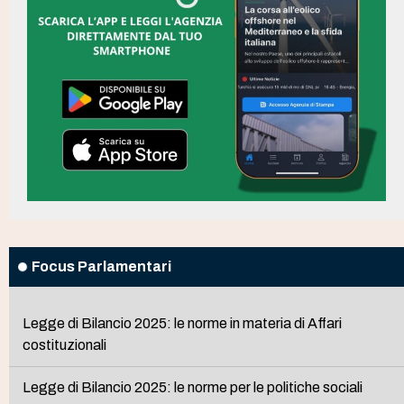
Focus Parlamentari
Legge di Bilancio 2025: le norme in materia di Affari
costituzionali
Legge di Bilancio 2025: le norme per le politiche sociali